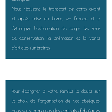
Nous réalisons le transport de corps avant
et après mise en bière, en France et à
l'étranger, l'exhumation de corps, les soins
de conservation, la crémation et la vente
d'articles funéraires.
Pour épargner à votre famille le doute sur
le choix de l'organisation de vos obsèques,
nous vous proposons des contrats d'obsèques.