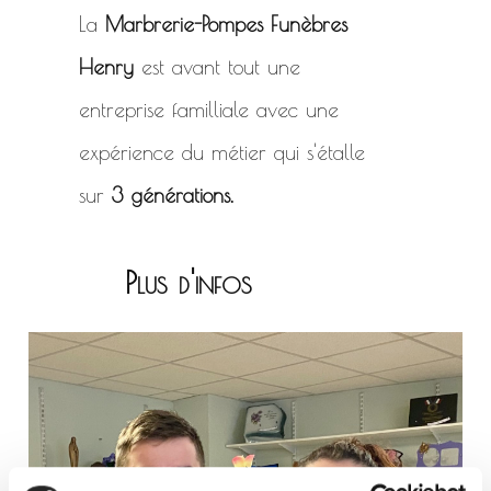
La
Marbrerie-Pompes Funèbres
Henry
est avant tout une
entreprise familliale avec une
expérience du métier qui s'étalle
sur
3 générations.
Plus d'infos