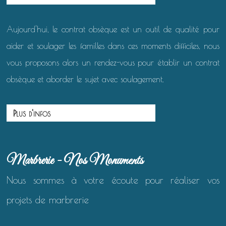
Aujourd'hui, le contrat obsèque est un outil de qualité pour
aider et soulager les familles dans ces moments difficiles, nous
vous proposons alors un rendez-vous pour établir un contrat
obsèque et aborder le sujet avec soulagement.
Plus d'infos
Marbrerie - Nos Monuments
Nous sommes à votre écoute pour réaliser vos
projets de marbrerie