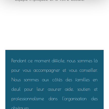
Pendant ce moment difficile, nous sommes là
pour vous accompagner et vous conseiller.
Nous sommes aux côtés des familles en
deuil pour leur assurer aide, soutien et
professionnalisme dans l'organisation des
obsèques.