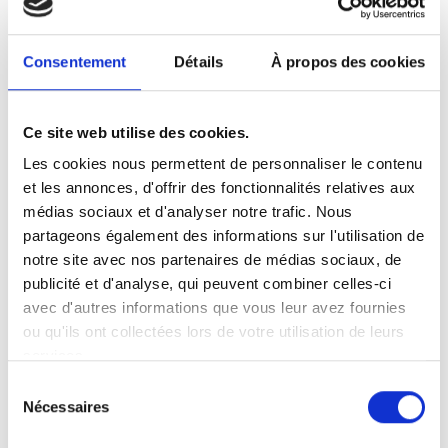
Consentement
Détails
À propos des cookies
Ce site web utilise des cookies.
Les cookies nous permettent de personnaliser le contenu
et les annonces, d'offrir des fonctionnalités relatives aux
médias sociaux et d'analyser notre trafic. Nous
partageons également des informations sur l'utilisation de
notre site avec nos partenaires de médias sociaux, de
publicité et d'analyse, qui peuvent combiner celles-ci
avec d'autres informations que vous leur avez fournies
ou qu'ils ont collectées lors de votre utilisation de leurs
services.
Sélection
Nécessaires
du
consentement