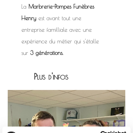
La
Marbrerie-Pompes Funèbres
Henry
est avant tout une
entreprise familliale avec une
expérience du métier qui s'étalle
sur
3 générations.
Plus d'infos