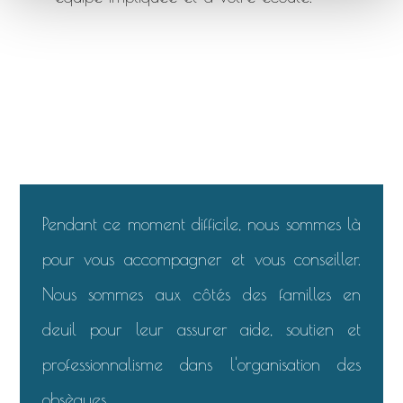
Pendant ce moment difficile, nous sommes là
pour vous accompagner et vous conseiller.
Nous sommes aux côtés des familles en
deuil pour leur assurer aide, soutien et
professionnalisme dans l'organisation des
obsèques.