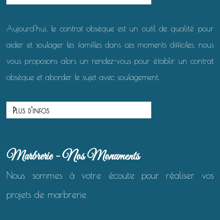
Aujourd'hui, le contrat obsèque est un outil de qualité pour
aider et soulager les familles dans ces moments difficiles, nous
vous proposons alors un rendez-vous pour établir un contrat
obsèque et aborder le sujet avec soulagement.
Plus d'infos
Marbrerie - Nos Monuments
Nous sommes à votre écoute pour réaliser vos
projets de marbrerie