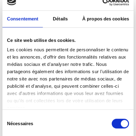
Consentement
Détails
À propos des cookies
Ce site web utilise des cookies.
Les cookies nous permettent de personnaliser le contenu
et les annonces, d'offrir des fonctionnalités relatives aux
médias sociaux et d'analyser notre trafic. Nous
partageons également des informations sur l'utilisation de
notre site avec nos partenaires de médias sociaux, de
publicité et d'analyse, qui peuvent combiner celles-ci
avec d'autres informations que vous leur avez fournies
ou qu'ils ont collectées lors de votre utilisation de leurs
services.
Sélection
Nécessaires
du
consentement