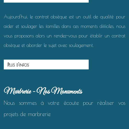
Aujourd'hui, le contrat obsèque est un outil de qualité pour
aider et soulager les familles dans ces moments difficiles, nous
vous proposons alors un rendez-vous pour établir un contrat
obsèque et aborder le sujet avec soulagement.
Plus d'infos
Marbrerie - Nos Monuments
Nous sommes à votre écoute pour réaliser vos
projets de marbrerie