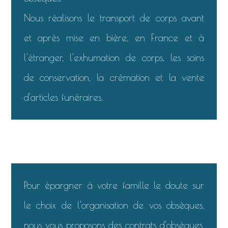
Nous réalisons le transport de corps avant
et après mise en bière, en France et à
l'étranger, l'exhumation de corps, les soins
de conservation, la crémation et la vente
d'articles funéraires.
Pour épargner à votre famille le doute sur
le choix de l'organisation de vos obsèques,
nous vous proposons des contrats d'obsèques.