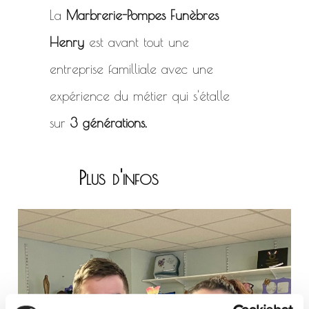
La
Marbrerie-Pompes Funèbres
Henry
est avant tout une
entreprise familliale avec une
expérience du métier qui s'étalle
sur
3 générations.
Plus d'infos