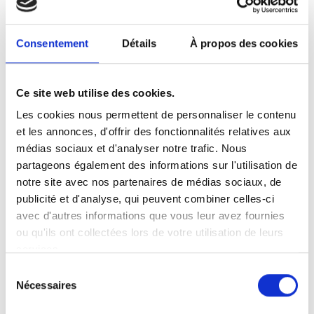
Consentement
Détails
À propos des cookies
Ce site web utilise des cookies.
Les cookies nous permettent de personnaliser le contenu
et les annonces, d'offrir des fonctionnalités relatives aux
médias sociaux et d'analyser notre trafic. Nous
partageons également des informations sur l'utilisation de
notre site avec nos partenaires de médias sociaux, de
publicité et d'analyse, qui peuvent combiner celles-ci
avec d'autres informations que vous leur avez fournies
ou qu'ils ont collectées lors de votre utilisation de leurs
services.
Sélection
Nécessaires
du
consentement