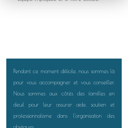
Pendant ce moment difficile, nous sommes là
pour vous accompagner et vous conseiller.
Nous sommes aux côtés des familles en
deuil pour leur assurer aide, soutien et
professionnalisme dans l'organisation des
obsèques.