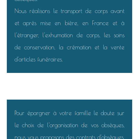
Nous réalisons le transport de corps avant
et après mise en bière, en France et à
l'étranger, l'exhumation de corps, les soins
de conservation, la crémation et la vente
d'articles funéraires.
Pour épargner à votre famille le doute sur
le choix de l'organisation de vos obsèques,
nous vous proposons des contrats d'obsèques.