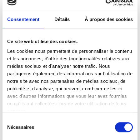
Consentement
Détails
À propos des cookies
Ce site web utilise des cookies.
Les cookies nous permettent de personnaliser le contenu
et les annonces, d'offrir des fonctionnalités relatives aux
médias sociaux et d'analyser notre trafic. Nous
partageons également des informations sur l'utilisation de
notre site avec nos partenaires de médias sociaux, de
publicité et d'analyse, qui peuvent combiner celles-ci
avec d'autres informations que vous leur avez fournies
ou qu'ils ont collectées lors de votre utilisation de leurs
services.
Sélection
Nécessaires
du
consentement