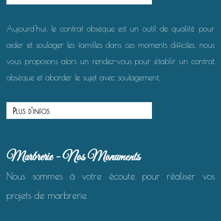
Aujourd'hui, le contrat obsèque est un outil de qualité pour
aider et soulager les familles dans ces moments difficiles, nous
vous proposons alors un rendez-vous pour établir un contrat
obsèque et aborder le sujet avec soulagement.
Plus d'infos
Marbrerie - Nos Monuments
Nous sommes à votre écoute pour réaliser vos
projets de marbrerie