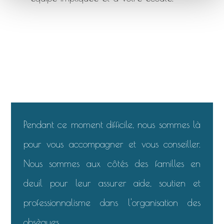
Pendant ce moment difficile, nous sommes là
pour vous accompagner et vous conseiller.
Nous sommes aux côtés des familles en
deuil pour leur assurer aide, soutien et
professionnalisme dans l'organisation des
obsèques.