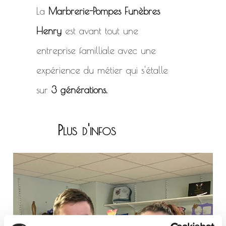
La
Marbrerie-Pompes Funèbres
Henry
est avant tout une
entreprise familliale avec une
expérience du métier qui s'étalle
sur
3 générations.
Plus d'infos