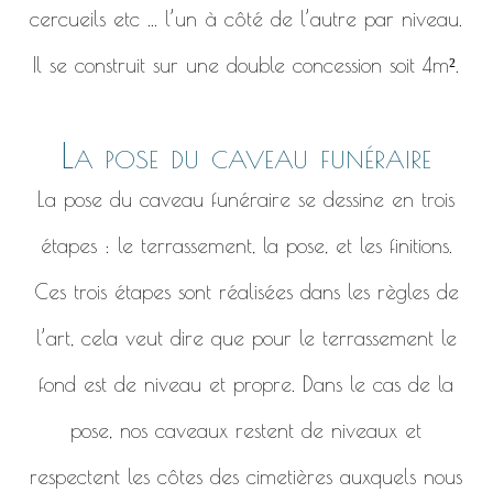
cercueils etc ... l’un à côté de l’autre par niveau.
Il se construit sur une double concession soit 4m².
La pose du caveau funéraire
La pose du caveau funéraire se dessine en trois
étapes : le terrassement, la pose, et les finitions.
Ces trois étapes sont réalisées dans les règles de
l’art, cela veut dire que pour le terrassement le
fond est de niveau et propre. Dans le cas de la
pose, nos caveaux restent de niveaux et
respectent les côtes des cimetières auxquels nous