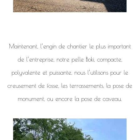
Maintenant, l’engin de chantier le plus important
de l’entreprise, notre pelle Boki, compacte,
polyvalente et puissante, nous l’utilisons pour le
creusement de fosse, les terrassements, la pose de
monument, ou encore la pose de caveau.