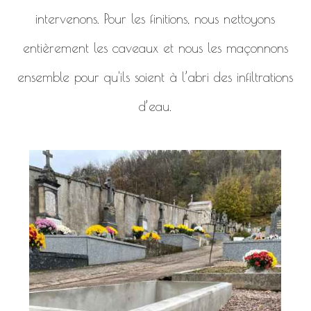
intervenons. Pour les finitions, nous nettoyons
entièrement les caveaux et nous les maçonnons
ensemble pour qu'ils soient à l’abri des infiltrations
d’eau.