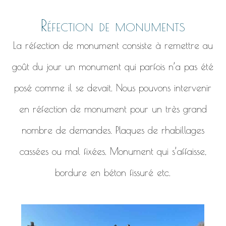
Réfection de monuments
La réfection de monument consiste à remettre au
goût du jour un monument qui parfois n’a pas été
posé comme il se devait. Nous pouvons intervenir
en réfection de monument pour un très grand
nombre de demandes. Plaques de rhabillages
cassées ou mal fixées. Monument qui s’affaisse,
bordure en béton fissuré etc.