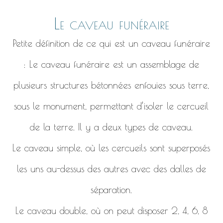
Le caveau funéraire
Petite définition de ce qui est un caveau funéraire
: Le caveau funéraire est un assemblage de
plusieurs structures bétonnées enfouies sous terre,
sous le monument, permettant d’isoler le cercueil
de la terre. Il y a deux types de caveau.
Le caveau simple, où les cercueils sont superposés
les uns au-dessus des autres avec des dalles de
séparation.
Le caveau double, où on peut disposer 2, 4, 6, 8