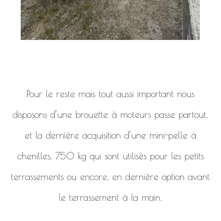
Pour le reste mais tout aussi important nous
disposons d’une brouette à moteurs passe partout,
et la dernière acquisition d’une mini-pelle à
chenilles, 750 kg qui sont utilisés pour les petits
terrassements ou encore, en dernière option avant
le terrassement à la main.