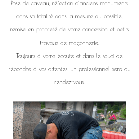
Pose de caveau, réfection d’anciens monuments
dans sa totalité dans la mesure du possible,
remise en propreté de votre concession et petits
travaux de maçonnerie.
Toujours à votre écoute et dans le souci de
répondre à vos attentes, un professionnel sera au
rendez-vous.