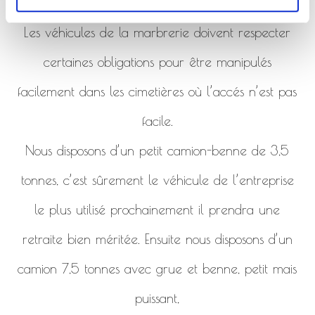
de la marbrerie.
Les véhicules de la marbrerie doivent respecter
certaines obligations pour être manipulés
facilement dans les cimetières où l’accés n’est pas
facile.
Nous disposons d’un petit camion-benne de 3,5
tonnes, c’est sûrement le véhicule de l’entreprise
le plus utilisé prochainement il prendra une
retraite bien méritée. Ensuite nous disposons d’un
camion 7,5 tonnes avec grue et benne, petit mais
puissant,