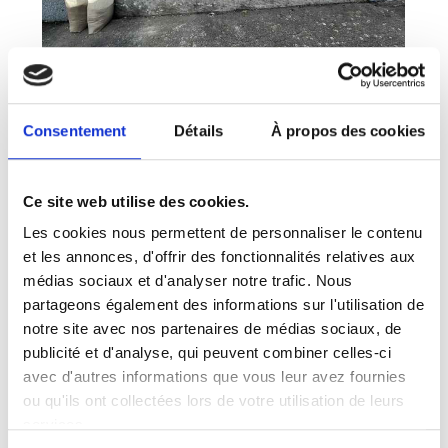
Consentement
Détails
À propos des cookies
Ce site web utilise des cookies.
Les cookies nous permettent de personnaliser le contenu
et les annonces, d'offrir des fonctionnalités relatives aux
médias sociaux et d'analyser notre trafic. Nous
partageons également des informations sur l'utilisation de
notre site avec nos partenaires de médias sociaux, de
publicité et d'analyse, qui peuvent combiner celles-ci
avec d'autres informations que vous leur avez fournies
ou qu'ils ont collectées lors de votre utilisation de leurs
services.