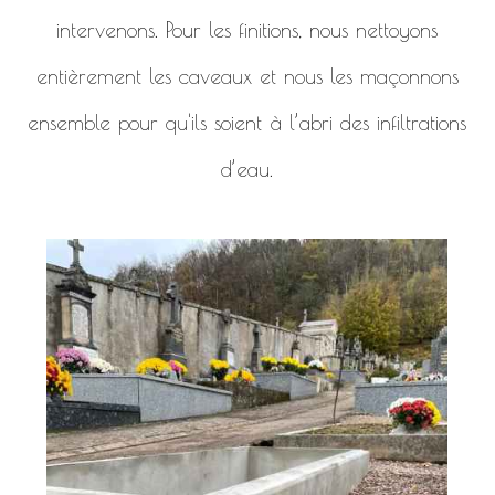
intervenons. Pour les finitions, nous nettoyons
entièrement les caveaux et nous les maçonnons
ensemble pour qu'ils soient à l’abri des infiltrations
d’eau.