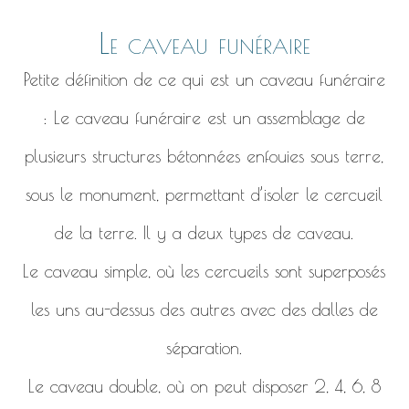
Le caveau funéraire
Petite définition de ce qui est un caveau funéraire
: Le caveau funéraire est un assemblage de
plusieurs structures bétonnées enfouies sous terre,
sous le monument, permettant d’isoler le cercueil
de la terre. Il y a deux types de caveau.
Le caveau simple, où les cercueils sont superposés
les uns au-dessus des autres avec des dalles de
séparation.
Le caveau double, où on peut disposer 2, 4, 6, 8