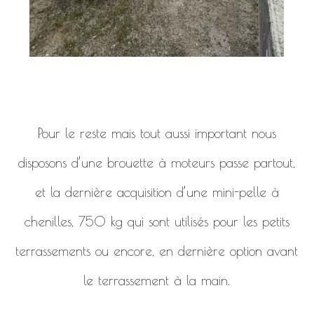
Pour le reste mais tout aussi important nous
disposons d’une brouette à moteurs passe partout,
et la dernière acquisition d’une mini-pelle à
chenilles, 750 kg qui sont utilisés pour les petits
terrassements ou encore, en dernière option avant
le terrassement à la main.