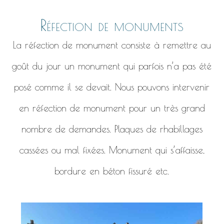
Réfection de monuments
La réfection de monument consiste à remettre au
goût du jour un monument qui parfois n’a pas été
posé comme il se devait. Nous pouvons intervenir
en réfection de monument pour un très grand
nombre de demandes. Plaques de rhabillages
cassées ou mal fixées. Monument qui s’affaisse,
bordure en béton fissuré etc.