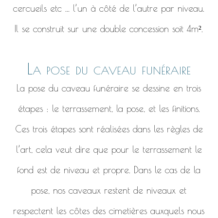
cercueils etc ... l’un à côté de l’autre par niveau.
Il se construit sur une double concession soit 4m².
La pose du caveau funéraire
La pose du caveau funéraire se dessine en trois
étapes : le terrassement, la pose, et les finitions.
Ces trois étapes sont réalisées dans les règles de
l’art, cela veut dire que pour le terrassement le
fond est de niveau et propre. Dans le cas de la
pose, nos caveaux restent de niveaux et
respectent les côtes des cimetières auxquels nous