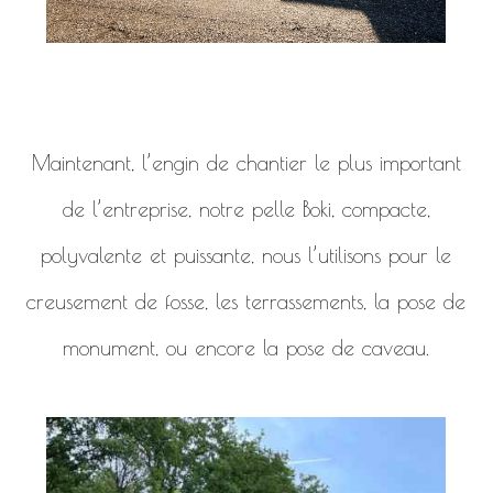
Maintenant, l’engin de chantier le plus important
de l’entreprise, notre pelle Boki, compacte,
polyvalente et puissante, nous l’utilisons pour le
creusement de fosse, les terrassements, la pose de
monument, ou encore la pose de caveau.