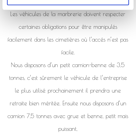
de la marbrerie.
Les véhicules de la marbrerie doivent respecter
certaines obligations pour être manipulés
facilement dans les cimetières où l’accés n’est pas
facile.
Nous disposons d’un petit camion-benne de 3,5
tonnes, c’est sûrement le véhicule de l’entreprise
le plus utilisé prochainement il prendra une
retraite bien méritée. Ensuite nous disposons d’un
camion 7,5 tonnes avec grue et benne, petit mais
puissant,