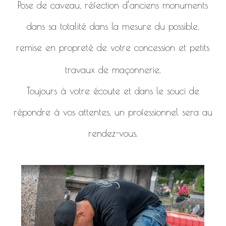
Pose de caveau, réfection d’anciens monuments
dans sa totalité dans la mesure du possible,
remise en propreté de votre concession et petits
travaux de maçonnerie.
Toujours à votre écoute et dans le souci de
répondre à vos attentes, un professionnel sera au
rendez-vous.