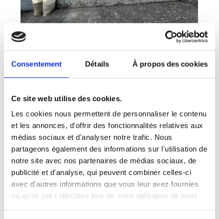
Consentement
Détails
À propos des cookies
Ce site web utilise des cookies.
Les cookies nous permettent de personnaliser le contenu
et les annonces, d'offrir des fonctionnalités relatives aux
médias sociaux et d'analyser notre trafic. Nous
partageons également des informations sur l'utilisation de
notre site avec nos partenaires de médias sociaux, de
publicité et d'analyse, qui peuvent combiner celles-ci
avec d'autres informations que vous leur avez fournies
ou qu'ils ont collectées lors de votre utilisation de leurs
services.