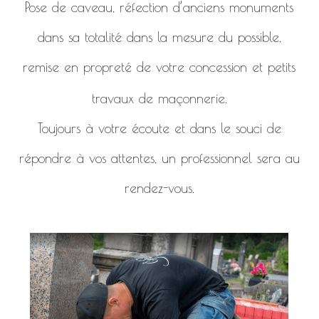
Pose de caveau, réfection d’anciens monuments
dans sa totalité dans la mesure du possible,
remise en propreté de votre concession et petits
travaux de maçonnerie.
Toujours à votre écoute et dans le souci de
répondre à vos attentes, un professionnel sera au
rendez-vous.