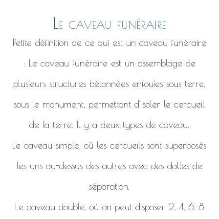
Le caveau funéraire
Petite définition de ce qui est un caveau funéraire
: Le caveau funéraire est un assemblage de
plusieurs structures bétonnées enfouies sous terre,
sous le monument, permettant d’isoler le cercueil
de la terre. Il y a deux types de caveau.
Le caveau simple, où les cercueils sont superposés
les uns au-dessus des autres avec des dalles de
séparation.
Le caveau double, où on peut disposer 2, 4, 6, 8