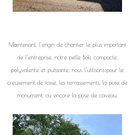
Maintenant, l’engin de chantier le plus important
de l’entreprise, notre pelle Boki, compacte,
polyvalente et puissante, nous l’utilisons pour le
creusement de fosse, les terrassements, la pose de
monument, ou encore la pose de caveau.