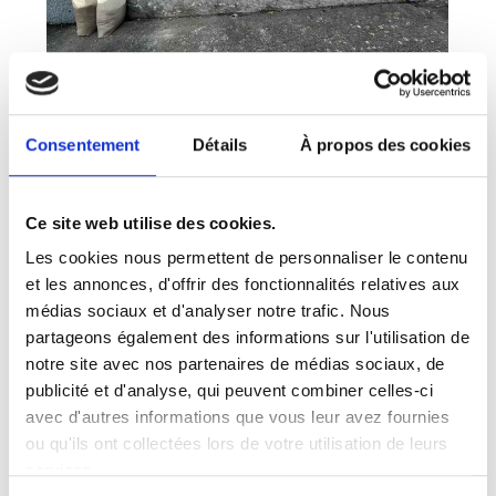
Consentement
Détails
À propos des cookies
Ce site web utilise des cookies.
Les cookies nous permettent de personnaliser le contenu
et les annonces, d'offrir des fonctionnalités relatives aux
médias sociaux et d'analyser notre trafic. Nous
partageons également des informations sur l'utilisation de
notre site avec nos partenaires de médias sociaux, de
publicité et d'analyse, qui peuvent combiner celles-ci
avec d'autres informations que vous leur avez fournies
ou qu'ils ont collectées lors de votre utilisation de leurs
services.