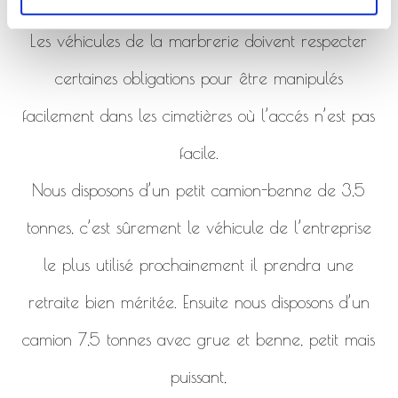
de la marbrerie.
Les véhicules de la marbrerie doivent respecter
certaines obligations pour être manipulés
facilement dans les cimetières où l’accés n’est pas
facile.
Nous disposons d’un petit camion-benne de 3,5
tonnes, c’est sûrement le véhicule de l’entreprise
le plus utilisé prochainement il prendra une
retraite bien méritée. Ensuite nous disposons d’un
camion 7,5 tonnes avec grue et benne, petit mais
puissant,