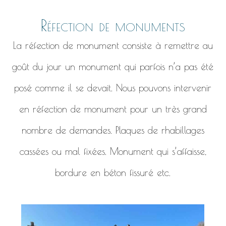
Réfection de monuments
La réfection de monument consiste à remettre au
goût du jour un monument qui parfois n’a pas été
posé comme il se devait. Nous pouvons intervenir
en réfection de monument pour un très grand
nombre de demandes. Plaques de rhabillages
cassées ou mal fixées. Monument qui s’affaisse,
bordure en béton fissuré etc.