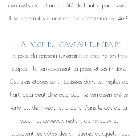
cercueils etc ... l’un à côté de l’autre par niveau.
Il se construit sur une double concession soit 4m².
La pose du caveau funéraire
La pose du caveau funéraire se dessine en trois
étapes : le terrassement, la pose, et les finitions.
Ces trois étapes sont réalisées dans les règles de
l’art, cela veut dire que pour le terrassement le
fond est de niveau et propre. Dans le cas de la
pose, nos caveaux restent de niveaux et
respectent les côtes des cimetières auxquels nous