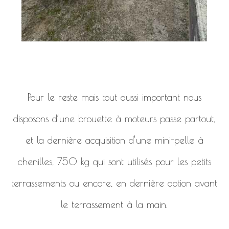
Pour le reste mais tout aussi important nous
disposons d’une brouette à moteurs passe partout,
et la dernière acquisition d’une mini-pelle à
chenilles, 750 kg qui sont utilisés pour les petits
terrassements ou encore, en dernière option avant
le terrassement à la main.