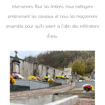
intervenons. Pour les finitions, nous nettoyons
entièrement les caveaux et nous les maçonnons
ensemble pour qu'ils soient à l’abri des infiltrations
d’eau.