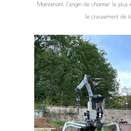
Maintenant, l’engin de chantier le plus i
le creusement de f