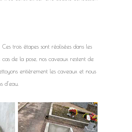
. Ces trois étapes sont réalisées dans les
e cas de la pose, nos caveaux restent de
 nettoyons entièrement les caveaux et nous
ns d’eau.