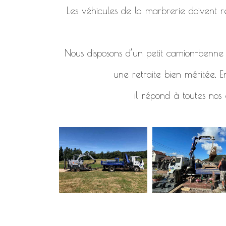
Les véhicules de la marbrerie doivent re
Nous disposons d’un petit camion-benne d
une retraite bien méritée. E
il répond à toutes nos