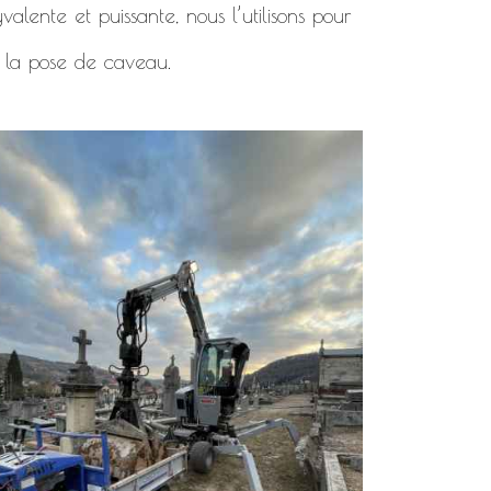
alente et puissante, nous l’utilisons pour
 la pose de caveau.