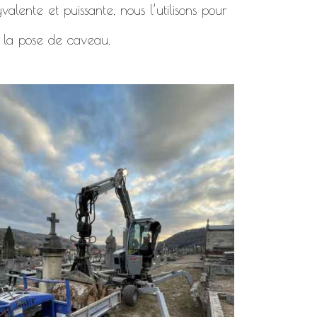
alente et puissante, nous l’utilisons pour
 la pose de caveau.