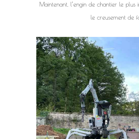
Maintenant, l’engin de chantier le plus i
le creusement de f