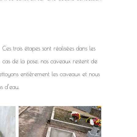
. Ces trois étapes sont réalisées dans les
e cas de la pose, nos caveaux restent de
 nettoyons entièrement les caveaux et nous
ns d’eau.