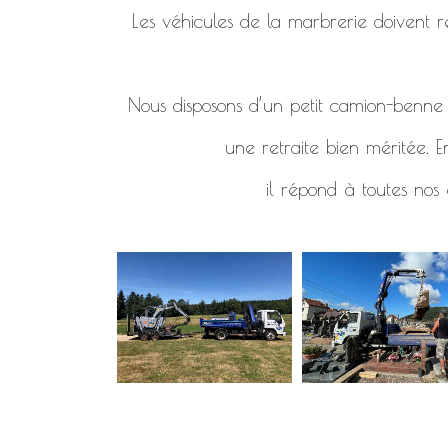
Les véhicules de la marbrerie doivent re
Nous disposons d’un petit camion-benne d
une retraite bien méritée. E
il répond à toutes nos