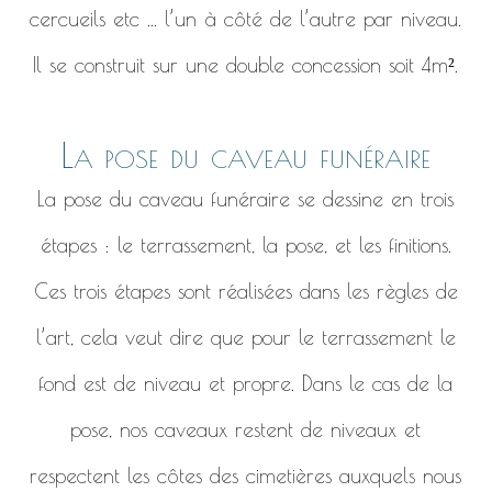
cercueils etc ... l’un à côté de l’autre par niveau.
Il se construit sur une double concession soit 4m².
La pose du caveau funéraire
La pose du caveau funéraire se dessine en trois
étapes : le terrassement, la pose, et les finitions.
Ces trois étapes sont réalisées dans les règles de
l’art, cela veut dire que pour le terrassement le
fond est de niveau et propre. Dans le cas de la
pose, nos caveaux restent de niveaux et
respectent les côtes des cimetières auxquels nous