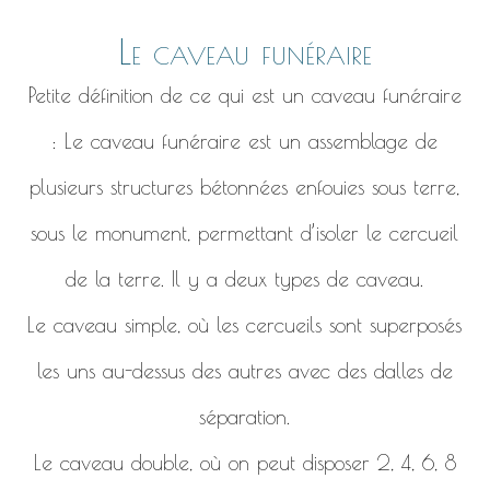
Le caveau funéraire
Petite définition de ce qui est un caveau funéraire
: Le caveau funéraire est un assemblage de
plusieurs structures bétonnées enfouies sous terre,
sous le monument, permettant d’isoler le cercueil
de la terre. Il y a deux types de caveau.
Le caveau simple, où les cercueils sont superposés
les uns au-dessus des autres avec des dalles de
séparation.
Le caveau double, où on peut disposer 2, 4, 6, 8