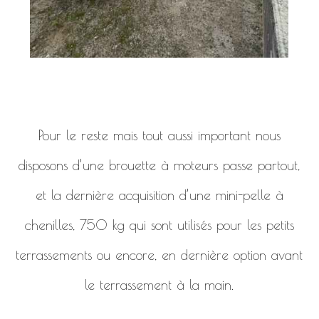
Pour le reste mais tout aussi important nous
disposons d’une brouette à moteurs passe partout,
et la dernière acquisition d’une mini-pelle à
chenilles, 750 kg qui sont utilisés pour les petits
terrassements ou encore, en dernière option avant
le terrassement à la main.