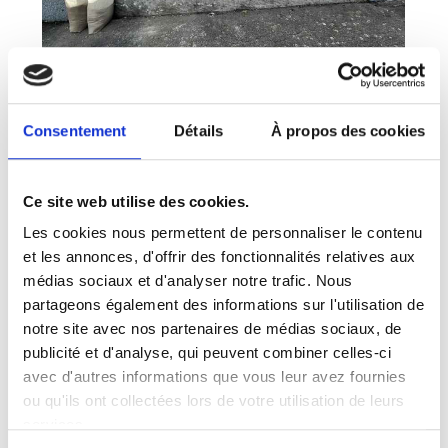
Consentement
Détails
À propos des cookies
Ce site web utilise des cookies.
Les cookies nous permettent de personnaliser le contenu
et les annonces, d'offrir des fonctionnalités relatives aux
médias sociaux et d'analyser notre trafic. Nous
partageons également des informations sur l'utilisation de
notre site avec nos partenaires de médias sociaux, de
publicité et d'analyse, qui peuvent combiner celles-ci
avec d'autres informations que vous leur avez fournies
ou qu'ils ont collectées lors de votre utilisation de leurs
services.