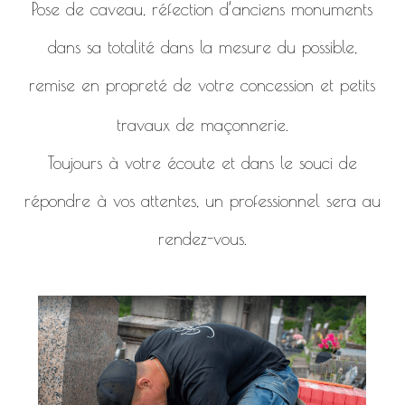
Pose de caveau, réfection d’anciens monuments
dans sa totalité dans la mesure du possible,
remise en propreté de votre concession et petits
travaux de maçonnerie.
Toujours à votre écoute et dans le souci de
répondre à vos attentes, un professionnel sera au
rendez-vous.