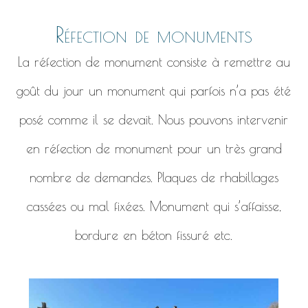
Réfection de monuments
La réfection de monument consiste à remettre au
goût du jour un monument qui parfois n’a pas été
posé comme il se devait. Nous pouvons intervenir
en réfection de monument pour un très grand
nombre de demandes. Plaques de rhabillages
cassées ou mal fixées. Monument qui s’affaisse,
bordure en béton fissuré etc.