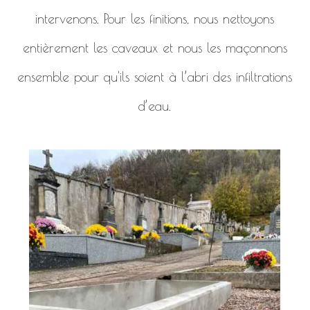
intervenons. Pour les finitions, nous nettoyons
entièrement les caveaux et nous les maçonnons
ensemble pour qu'ils soient à l’abri des infiltrations
d’eau.