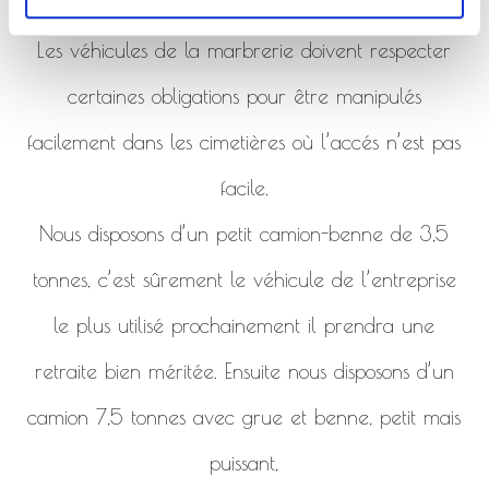
de la marbrerie.
Les véhicules de la marbrerie doivent respecter
certaines obligations pour être manipulés
facilement dans les cimetières où l’accés n’est pas
facile.
Nous disposons d’un petit camion-benne de 3,5
tonnes, c’est sûrement le véhicule de l’entreprise
le plus utilisé prochainement il prendra une
retraite bien méritée. Ensuite nous disposons d’un
camion 7,5 tonnes avec grue et benne, petit mais
puissant,