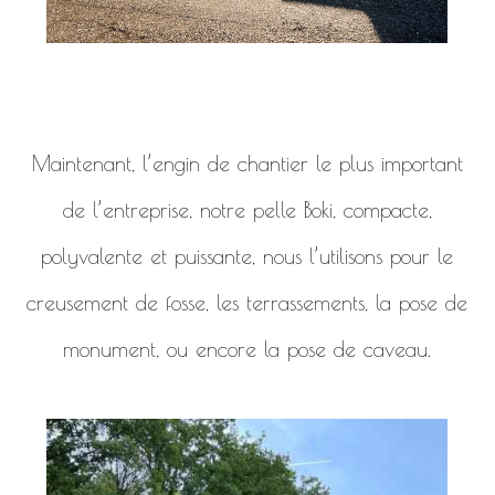
Maintenant, l’engin de chantier le plus important
de l’entreprise, notre pelle Boki, compacte,
polyvalente et puissante, nous l’utilisons pour le
creusement de fosse, les terrassements, la pose de
monument, ou encore la pose de caveau.