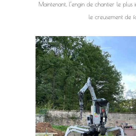
Maintenant, l’engin de chantier le plus i
le creusement de f