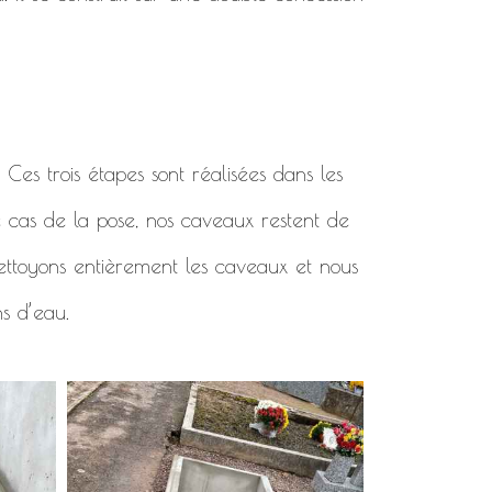
. Ces trois étapes sont réalisées dans les
e cas de la pose, nos caveaux restent de
 nettoyons entièrement les caveaux et nous
ns d’eau.