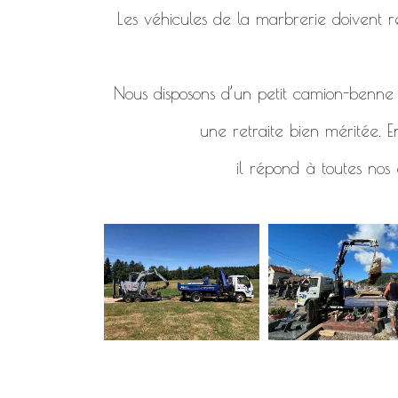
Les véhicules de la marbrerie doivent re
Nous disposons d’un petit camion-benne d
une retraite bien méritée. E
il répond à toutes nos