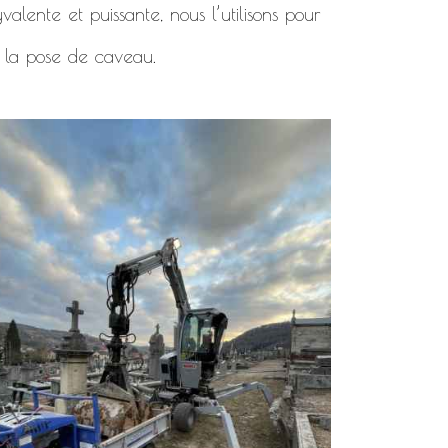
alente et puissante, nous l’utilisons pour
 la pose de caveau.