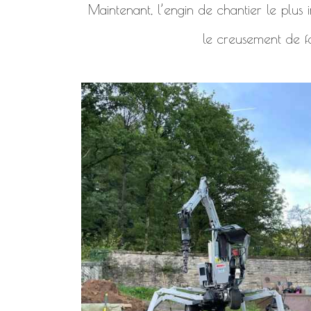
Maintenant, l’engin de chantier le plus i
le creusement de f