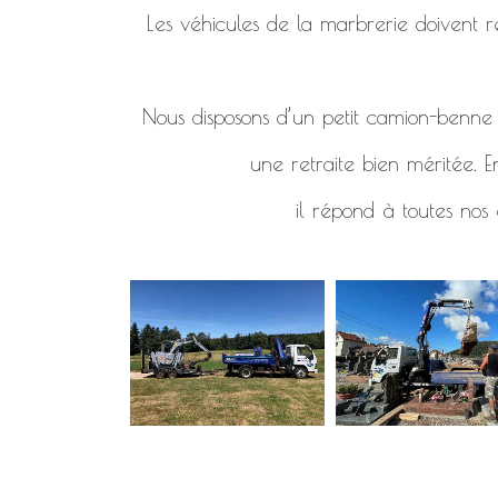
Les véhicules de la marbrerie doivent re
Nous disposons d’un petit camion-benne d
une retraite bien méritée. E
il répond à toutes nos