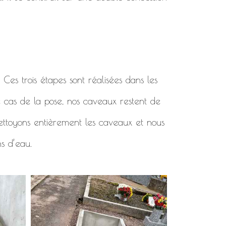
. Ces trois étapes sont réalisées dans les
e cas de la pose, nos caveaux restent de
 nettoyons entièrement les caveaux et nous
ns d’eau.