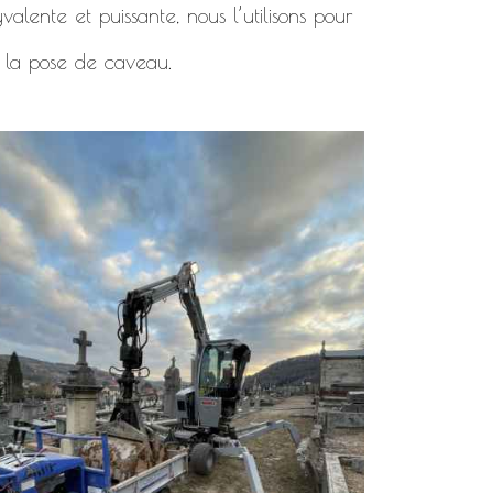
alente et puissante, nous l’utilisons pour
 la pose de caveau.