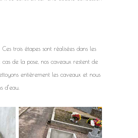
. Ces trois étapes sont réalisées dans les
e cas de la pose, nos caveaux restent de
 nettoyons entièrement les caveaux et nous
ns d’eau.