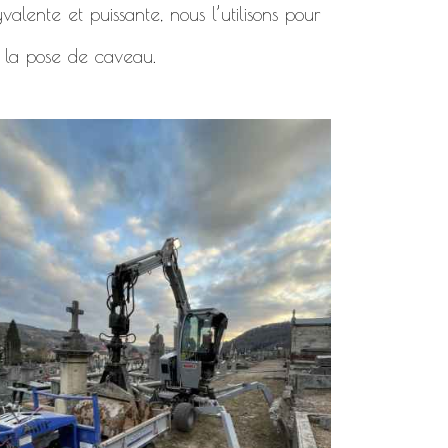
alente et puissante, nous l’utilisons pour
 la pose de caveau.