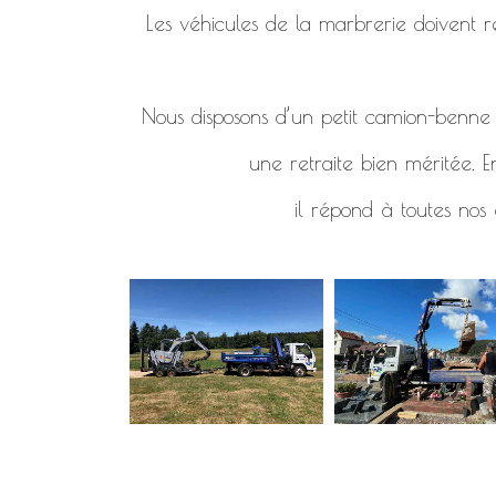
Les véhicules de la marbrerie doivent re
Nous disposons d’un petit camion-benne d
une retraite bien méritée. E
il répond à toutes nos