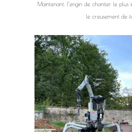
Maintenant, l’engin de chantier le plus i
le creusement de f