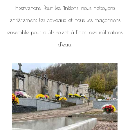
intervenons. Pour les finitions, nous nettoyons
entièrement les caveaux et nous les maçonnons
ensemble pour qu'ils soient à l’abri des infiltrations
d’eau.