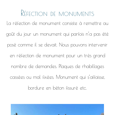
Réfection de monuments
La réfection de monument consiste à remettre au
goût du jour un monument qui parfois n’a pas été
posé comme il se devait. Nous pouvons intervenir
en réfection de monument pour un très grand
nombre de demandes. Plaques de rhabillages
cassées ou mal fixées. Monument qui s’affaisse,
bordure en béton fissuré etc.