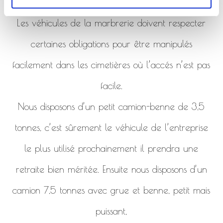
de la marbrerie.
Les véhicules de la marbrerie doivent respecter
certaines obligations pour être manipulés
facilement dans les cimetières où l’accés n’est pas
facile.
Nous disposons d’un petit camion-benne de 3,5
tonnes, c’est sûrement le véhicule de l’entreprise
le plus utilisé prochainement il prendra une
retraite bien méritée. Ensuite nous disposons d’un
camion 7,5 tonnes avec grue et benne, petit mais
puissant,