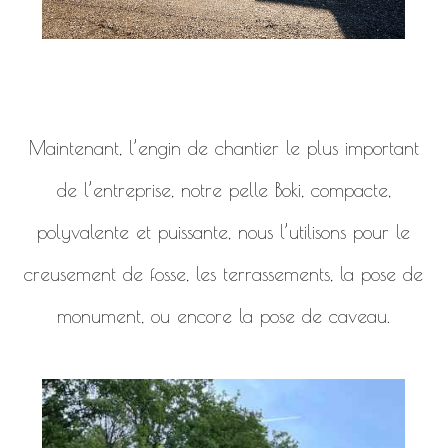
Maintenant, l’engin de chantier le plus important
de l’entreprise, notre pelle Boki, compacte,
polyvalente et puissante, nous l’utilisons pour le
creusement de fosse, les terrassements, la pose de
monument, ou encore la pose de caveau.