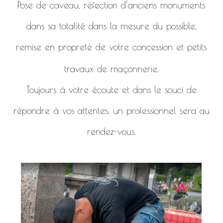
Pose de caveau, réfection d’anciens monuments
dans sa totalité dans la mesure du possible,
remise en propreté de votre concession et petits
travaux de maçonnerie.
Toujours à votre écoute et dans le souci de
répondre à vos attentes, un professionnel sera au
rendez-vous.