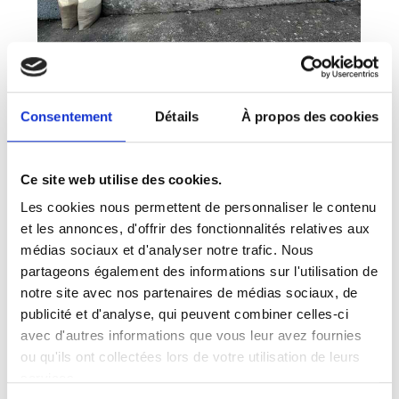
Consentement
Détails
À propos des cookies
Ce site web utilise des cookies.
Les cookies nous permettent de personnaliser le contenu
et les annonces, d'offrir des fonctionnalités relatives aux
médias sociaux et d'analyser notre trafic. Nous
partageons également des informations sur l'utilisation de
notre site avec nos partenaires de médias sociaux, de
publicité et d'analyse, qui peuvent combiner celles-ci
avec d'autres informations que vous leur avez fournies
ou qu'ils ont collectées lors de votre utilisation de leurs
services.