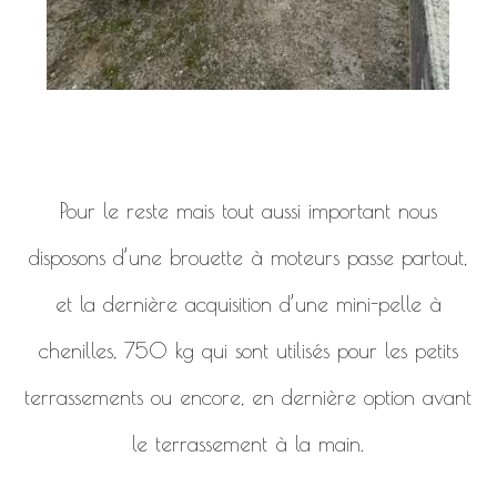
Pour le reste mais tout aussi important nous
disposons d’une brouette à moteurs passe partout,
et la dernière acquisition d’une mini-pelle à
chenilles, 750 kg qui sont utilisés pour les petits
terrassements ou encore, en dernière option avant
le terrassement à la main.