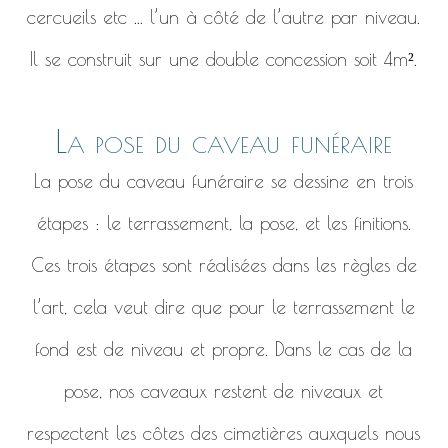
cercueils etc ... l’un à côté de l’autre par niveau.
Il se construit sur une double concession soit 4m².
La pose du caveau funéraire
La pose du caveau funéraire se dessine en trois
étapes : le terrassement, la pose, et les finitions.
Ces trois étapes sont réalisées dans les règles de
l’art, cela veut dire que pour le terrassement le
fond est de niveau et propre. Dans le cas de la
pose, nos caveaux restent de niveaux et
respectent les côtes des cimetières auxquels nous