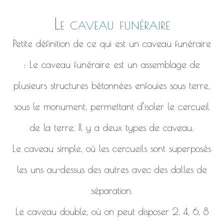
Le caveau funéraire
Petite définition de ce qui est un caveau funéraire
: Le caveau funéraire est un assemblage de
plusieurs structures bétonnées enfouies sous terre,
sous le monument, permettant d’isoler le cercueil
de la terre. Il y a deux types de caveau.
Le caveau simple, où les cercueils sont superposés
les uns au-dessus des autres avec des dalles de
séparation.
Le caveau double, où on peut disposer 2, 4, 6, 8