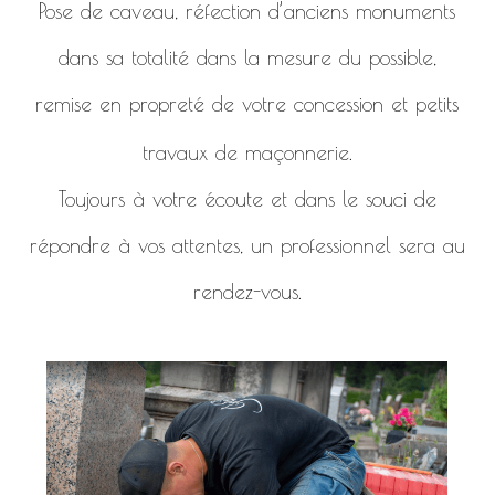
Pose de caveau, réfection d’anciens monuments
dans sa totalité dans la mesure du possible,
remise en propreté de votre concession et petits
travaux de maçonnerie.
Toujours à votre écoute et dans le souci de
répondre à vos attentes, un professionnel sera au
rendez-vous.