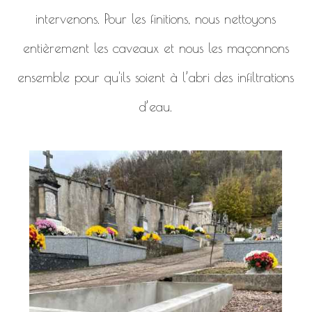
intervenons. Pour les finitions, nous nettoyons
entièrement les caveaux et nous les maçonnons
ensemble pour qu'ils soient à l’abri des infiltrations
d’eau.