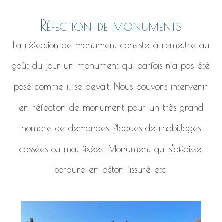
Réfection de monuments
La réfection de monument consiste à remettre au
goût du jour un monument qui parfois n’a pas été
posé comme il se devait. Nous pouvons intervenir
en réfection de monument pour un très grand
nombre de demandes. Plaques de rhabillages
cassées ou mal fixées. Monument qui s’affaisse,
bordure en béton fissuré etc.