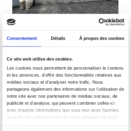
Consentement
Détails
À propos des cookies
Ce site web utilise des cookies.
Les cookies nous permettent de personnaliser le contenu
et les annonces, d'offrir des fonctionnalités relatives aux
médias sociaux et d'analyser notre trafic. Nous
partageons également des informations sur l'utilisation de
notre site avec nos partenaires de médias sociaux, de
publicité et d'analyse, qui peuvent combiner celles-ci
avec d'autres informations que vous leur avez fournies
ou qu'ils ont collectées lors de votre utilisation de leurs
services.