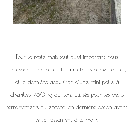
Pour le reste mais tout aussi important nous
disposons d’une brouette à moteurs passe partout,
et la dernière acquisition d’une mini-pelle à
chenilles, 750 kg qui sont utilisés pour les petits
terrassements ou encore, en dernière option avant
le terrassement à la main.