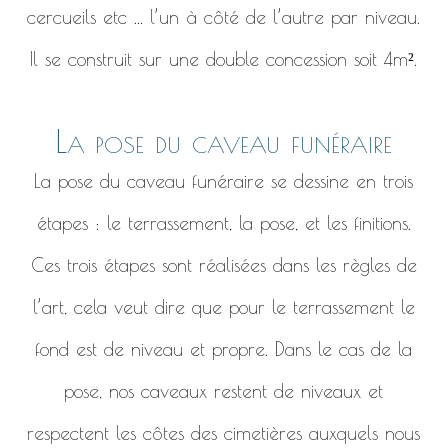
cercueils etc ... l’un à côté de l’autre par niveau.
Il se construit sur une double concession soit 4m².
La pose du caveau funéraire
La pose du caveau funéraire se dessine en trois
étapes : le terrassement, la pose, et les finitions.
Ces trois étapes sont réalisées dans les règles de
l’art, cela veut dire que pour le terrassement le
fond est de niveau et propre. Dans le cas de la
pose, nos caveaux restent de niveaux et
respectent les côtes des cimetières auxquels nous