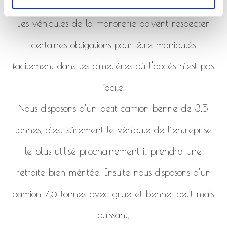
de la marbrerie.
Les véhicules de la marbrerie doivent respecter
certaines obligations pour être manipulés
facilement dans les cimetières où l’accés n’est pas
facile.
Nous disposons d’un petit camion-benne de 3,5
tonnes, c’est sûrement le véhicule de l’entreprise
le plus utilisé prochainement il prendra une
retraite bien méritée. Ensuite nous disposons d’un
camion 7,5 tonnes avec grue et benne, petit mais
puissant,