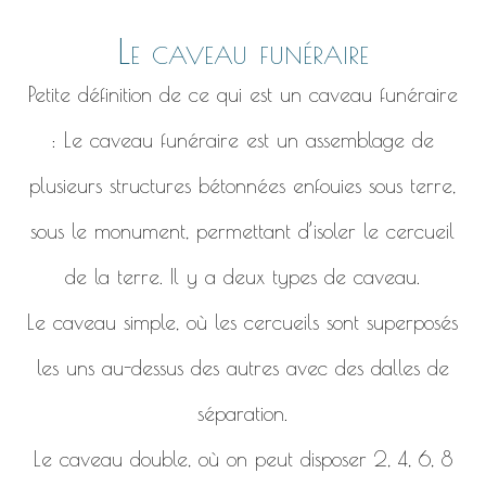
Le caveau funéraire
Petite définition de ce qui est un caveau funéraire
: Le caveau funéraire est un assemblage de
plusieurs structures bétonnées enfouies sous terre,
sous le monument, permettant d’isoler le cercueil
de la terre. Il y a deux types de caveau.
Le caveau simple, où les cercueils sont superposés
les uns au-dessus des autres avec des dalles de
séparation.
Le caveau double, où on peut disposer 2, 4, 6, 8