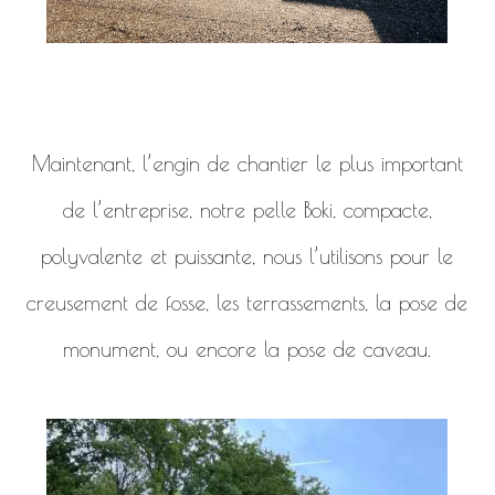
Maintenant, l’engin de chantier le plus important
de l’entreprise, notre pelle Boki, compacte,
polyvalente et puissante, nous l’utilisons pour le
creusement de fosse, les terrassements, la pose de
monument, ou encore la pose de caveau.