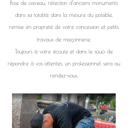
Pose de caveau, réfection d’anciens monuments
dans sa totalité dans la mesure du possible,
remise en propreté de votre concession et petits
travaux de maçonnerie.
Toujours à votre écoute et dans le souci de
répondre à vos attentes, un professionnel sera au
rendez-vous.