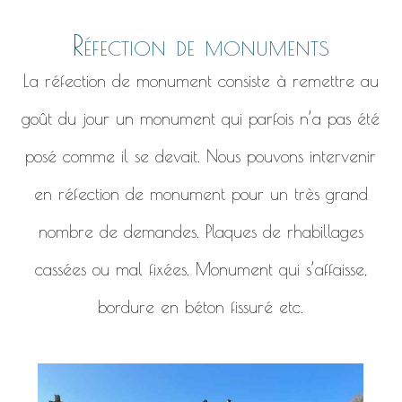
Réfection de monuments
La réfection de monument consiste à remettre au
goût du jour un monument qui parfois n’a pas été
posé comme il se devait. Nous pouvons intervenir
en réfection de monument pour un très grand
nombre de demandes. Plaques de rhabillages
cassées ou mal fixées. Monument qui s’affaisse,
bordure en béton fissuré etc.