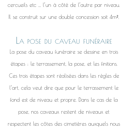
cercueils etc ... l’un à côté de l’autre par niveau.
Il se construit sur une double concession soit 4m².
La pose du caveau funéraire
La pose du caveau funéraire se dessine en trois
étapes : le terrassement, la pose, et les finitions.
Ces trois étapes sont réalisées dans les règles de
l’art, cela veut dire que pour le terrassement le
fond est de niveau et propre. Dans le cas de la
pose, nos caveaux restent de niveaux et
respectent les côtes des cimetières auxquels nous