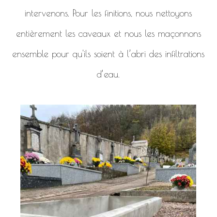
intervenons. Pour les finitions, nous nettoyons
entièrement les caveaux et nous les maçonnons
ensemble pour qu'ils soient à l’abri des infiltrations
d’eau.