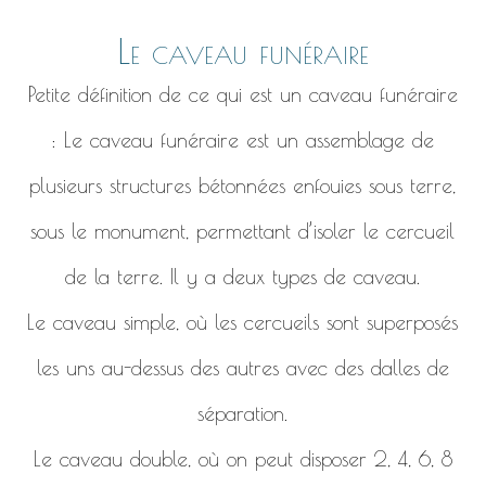
Le caveau funéraire
Petite définition de ce qui est un caveau funéraire
: Le caveau funéraire est un assemblage de
plusieurs structures bétonnées enfouies sous terre,
sous le monument, permettant d’isoler le cercueil
de la terre. Il y a deux types de caveau.
Le caveau simple, où les cercueils sont superposés
les uns au-dessus des autres avec des dalles de
séparation.
Le caveau double, où on peut disposer 2, 4, 6, 8