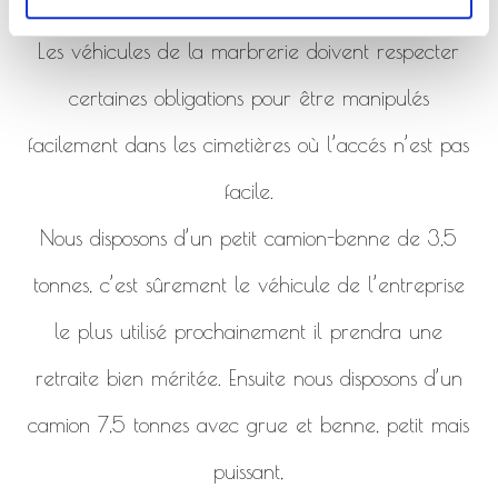
de la marbrerie.
Les véhicules de la marbrerie doivent respecter
certaines obligations pour être manipulés
facilement dans les cimetières où l’accés n’est pas
facile.
Nous disposons d’un petit camion-benne de 3,5
tonnes, c’est sûrement le véhicule de l’entreprise
le plus utilisé prochainement il prendra une
retraite bien méritée. Ensuite nous disposons d’un
camion 7,5 tonnes avec grue et benne, petit mais
puissant,