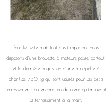
Pour le reste mais tout aussi important nous
disposons d’une brouette à moteurs passe partout,
et la dernière acquisition d’une mini-pelle à
chenilles, 750 kg qui sont utilisés pour les petits
terrassements ou encore, en dernière option avant
le terrassement à la main.