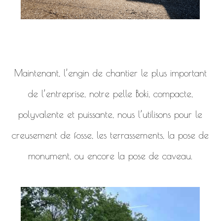
Maintenant, l’engin de chantier le plus important
de l’entreprise, notre pelle Boki, compacte,
polyvalente et puissante, nous l’utilisons pour le
creusement de fosse, les terrassements, la pose de
monument, ou encore la pose de caveau.