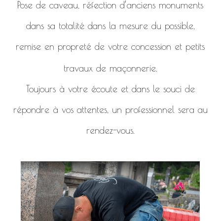
Pose de caveau, réfection d’anciens monuments
dans sa totalité dans la mesure du possible,
remise en propreté de votre concession et petits
travaux de maçonnerie.
Toujours à votre écoute et dans le souci de
répondre à vos attentes, un professionnel sera au
rendez-vous.