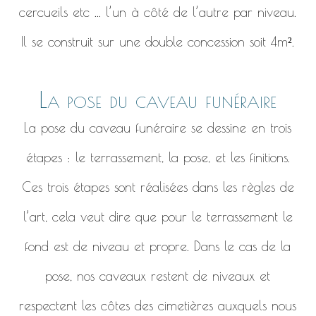
cercueils etc ... l’un à côté de l’autre par niveau.
Il se construit sur une double concession soit 4m².
La pose du caveau funéraire
La pose du caveau funéraire se dessine en trois
étapes : le terrassement, la pose, et les finitions.
Ces trois étapes sont réalisées dans les règles de
l’art, cela veut dire que pour le terrassement le
fond est de niveau et propre. Dans le cas de la
pose, nos caveaux restent de niveaux et
respectent les côtes des cimetières auxquels nous