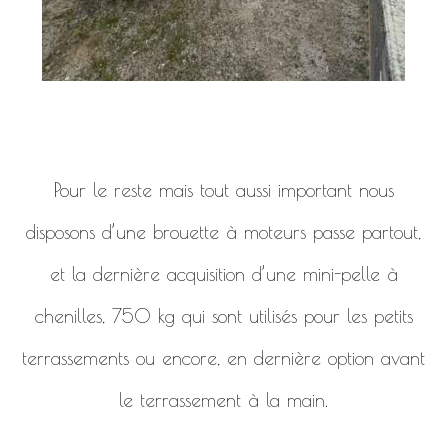
Pour le reste mais tout aussi important nous
disposons d’une brouette à moteurs passe partout,
et la dernière acquisition d’une mini-pelle à
chenilles, 750 kg qui sont utilisés pour les petits
terrassements ou encore, en dernière option avant
le terrassement à la main.