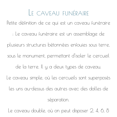
Le caveau funéraire
Petite définition de ce qui est un caveau funéraire
: Le caveau funéraire est un assemblage de
plusieurs structures bétonnées enfouies sous terre,
sous le monument, permettant d’isoler le cercueil
de la terre. Il y a deux types de caveau.
Le caveau simple, où les cercueils sont superposés
les uns au-dessus des autres avec des dalles de
séparation.
Le caveau double, où on peut disposer 2, 4, 6, 8