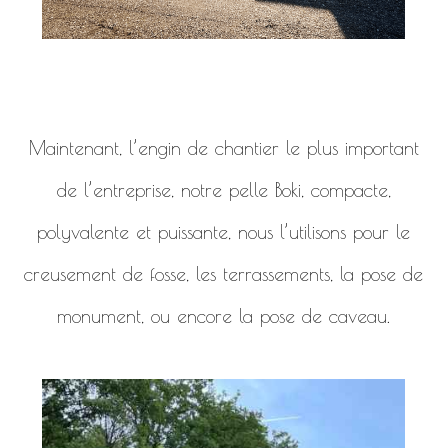
Maintenant, l’engin de chantier le plus important
de l’entreprise, notre pelle Boki, compacte,
polyvalente et puissante, nous l’utilisons pour le
creusement de fosse, les terrassements, la pose de
monument, ou encore la pose de caveau.