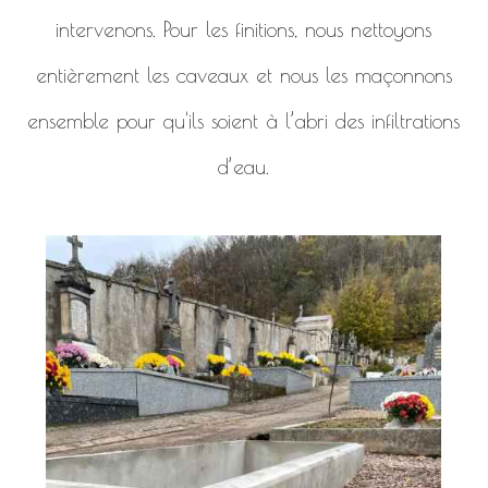
intervenons. Pour les finitions, nous nettoyons
entièrement les caveaux et nous les maçonnons
ensemble pour qu'ils soient à l’abri des infiltrations
d’eau.