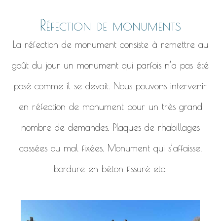
Réfection de monuments
La réfection de monument consiste à remettre au
goût du jour un monument qui parfois n’a pas été
posé comme il se devait. Nous pouvons intervenir
en réfection de monument pour un très grand
nombre de demandes. Plaques de rhabillages
cassées ou mal fixées. Monument qui s’affaisse,
bordure en béton fissuré etc.