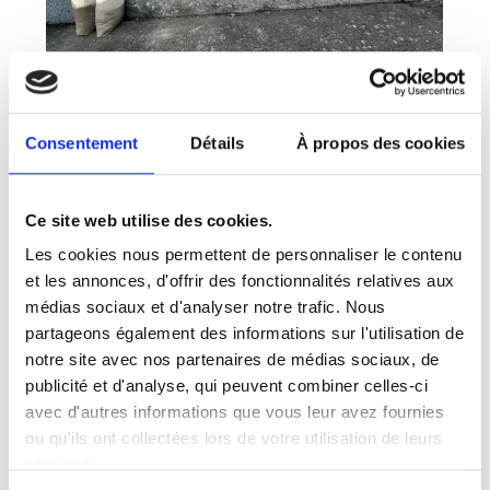
Consentement
Détails
À propos des cookies
Ce site web utilise des cookies.
Les cookies nous permettent de personnaliser le contenu
et les annonces, d'offrir des fonctionnalités relatives aux
médias sociaux et d'analyser notre trafic. Nous
partageons également des informations sur l'utilisation de
notre site avec nos partenaires de médias sociaux, de
publicité et d'analyse, qui peuvent combiner celles-ci
avec d'autres informations que vous leur avez fournies
ou qu'ils ont collectées lors de votre utilisation de leurs
services.