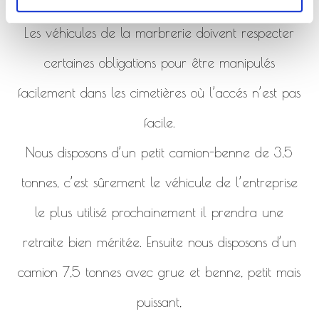
de la marbrerie.
Les véhicules de la marbrerie doivent respecter
certaines obligations pour être manipulés
facilement dans les cimetières où l’accés n’est pas
facile.
Nous disposons d’un petit camion-benne de 3,5
tonnes, c’est sûrement le véhicule de l’entreprise
le plus utilisé prochainement il prendra une
retraite bien méritée. Ensuite nous disposons d’un
camion 7,5 tonnes avec grue et benne, petit mais
puissant,