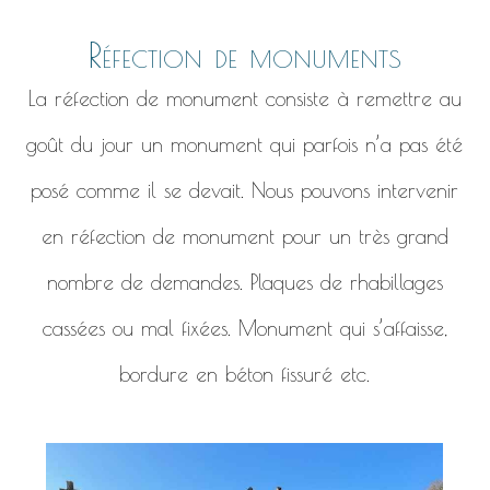
Réfection de monuments
La réfection de monument consiste à remettre au
goût du jour un monument qui parfois n’a pas été
posé comme il se devait. Nous pouvons intervenir
en réfection de monument pour un très grand
nombre de demandes. Plaques de rhabillages
cassées ou mal fixées. Monument qui s’affaisse,
bordure en béton fissuré etc.