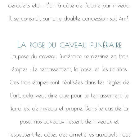
cercueils etc ... l’un à côté de l’autre par niveau.
Il se construit sur une double concession soit 4m².
La pose du caveau funéraire
La pose du caveau funéraire se dessine en trois
étapes : le terrassement, la pose, et les finitions.
Ces trois étapes sont réalisées dans les règles de
l’art, cela veut dire que pour le terrassement le
fond est de niveau et propre. Dans le cas de la
pose, nos caveaux restent de niveaux et
respectent les côtes des cimetières auxquels nous