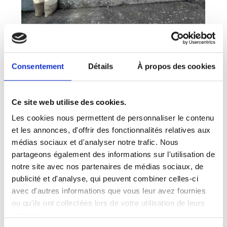
Consentement
Détails
À propos des cookies
Ce site web utilise des cookies.
Les cookies nous permettent de personnaliser le contenu
et les annonces, d'offrir des fonctionnalités relatives aux
médias sociaux et d'analyser notre trafic. Nous
partageons également des informations sur l'utilisation de
notre site avec nos partenaires de médias sociaux, de
publicité et d'analyse, qui peuvent combiner celles-ci
avec d'autres informations que vous leur avez fournies
ou qu'ils ont collectées lors de votre utilisation de leurs
services.