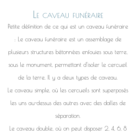
Le caveau funéraire
Petite définition de ce qui est un caveau funéraire
: Le caveau funéraire est un assemblage de
plusieurs structures bétonnées enfouies sous terre,
sous le monument, permettant d’isoler le cercueil
de la terre. Il y a deux types de caveau.
Le caveau simple, où les cercueils sont superposés
les uns au-dessus des autres avec des dalles de
séparation.
Le caveau double, où on peut disposer 2, 4, 6, 8