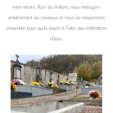
intervenons. Pour les finitions, nous nettoyons
entièrement les caveaux et nous les maçonnons
ensemble pour qu'ils soient à l’abri des infiltrations
d’eau.