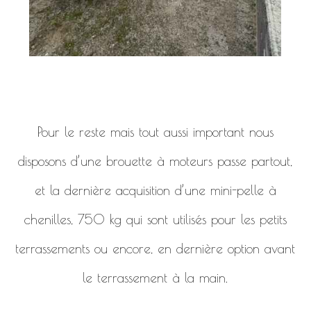
Pour le reste mais tout aussi important nous
disposons d’une brouette à moteurs passe partout,
et la dernière acquisition d’une mini-pelle à
chenilles, 750 kg qui sont utilisés pour les petits
terrassements ou encore, en dernière option avant
le terrassement à la main.