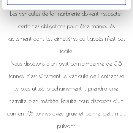
de la marbrerie.
Les véhicules de la marbrerie doivent respecter
certaines obligations pour être manipulés
facilement dans les cimetières où l’accés n’est pas
facile.
Nous disposons d’un petit camion-benne de 3,5
tonnes, c’est sûrement le véhicule de l’entreprise
le plus utilisé prochainement il prendra une
retraite bien méritée. Ensuite nous disposons d’un
camion 7,5 tonnes avec grue et benne, petit mais
puissant,