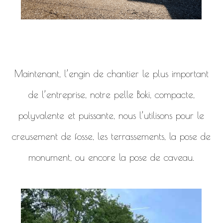
Maintenant, l’engin de chantier le plus important
de l’entreprise, notre pelle Boki, compacte,
polyvalente et puissante, nous l’utilisons pour le
creusement de fosse, les terrassements, la pose de
monument, ou encore la pose de caveau.