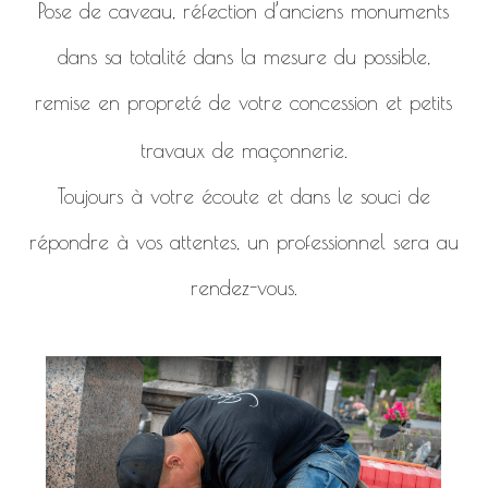
Pose de caveau, réfection d’anciens monuments
dans sa totalité dans la mesure du possible,
remise en propreté de votre concession et petits
travaux de maçonnerie.
Toujours à votre écoute et dans le souci de
répondre à vos attentes, un professionnel sera au
rendez-vous.