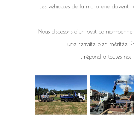
Les véhicules de la marbrerie doivent re
Nous disposons d’un petit camion-benne d
une retraite bien méritée. E
il répond à toutes nos