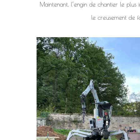
Maintenant, l’engin de chantier le plus i
le creusement de f