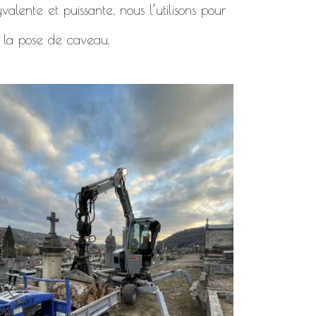
alente et puissante, nous l’utilisons pour
 la pose de caveau.