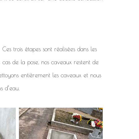
. Ces trois étapes sont réalisées dans les
e cas de la pose, nos caveaux restent de
 nettoyons entièrement les caveaux et nous
ns d’eau.