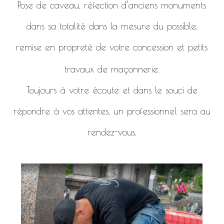
Pose de caveau, réfection d’anciens monuments
dans sa totalité dans la mesure du possible,
remise en propreté de votre concession et petits
travaux de maçonnerie.
Toujours à votre écoute et dans le souci de
répondre à vos attentes, un professionnel sera au
rendez-vous.