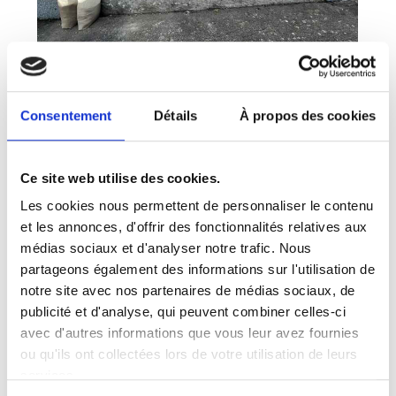
Consentement
Détails
À propos des cookies
Ce site web utilise des cookies.
Les cookies nous permettent de personnaliser le contenu
et les annonces, d'offrir des fonctionnalités relatives aux
médias sociaux et d'analyser notre trafic. Nous
partageons également des informations sur l'utilisation de
notre site avec nos partenaires de médias sociaux, de
publicité et d'analyse, qui peuvent combiner celles-ci
avec d'autres informations que vous leur avez fournies
ou qu'ils ont collectées lors de votre utilisation de leurs
services.