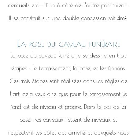
cercueils etc ... l’un à côté de l’autre par niveau.
Il se construit sur une double concession soit 4m².
La pose du caveau funéraire
La pose du caveau funéraire se dessine en trois
étapes : le terrassement, la pose, et les finitions.
Ces trois étapes sont réalisées dans les règles de
l’art, cela veut dire que pour le terrassement le
fond est de niveau et propre. Dans le cas de la
pose, nos caveaux restent de niveaux et
respectent les côtes des cimetières auxquels nous