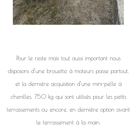
Pour le reste mais tout aussi important nous
disposons d’une brouette à moteurs passe partout,
et la dernière acquisition d’une mini-pelle à
chenilles, 750 kg qui sont utilisés pour les petits
terrassements ou encore, en dernière option avant
le terrassement à la main.