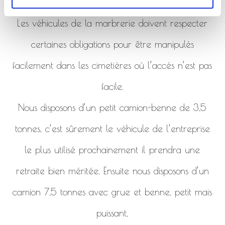
de la marbrerie.
Les véhicules de la marbrerie doivent respecter
certaines obligations pour être manipulés
facilement dans les cimetières où l’accés n’est pas
facile.
Nous disposons d’un petit camion-benne de 3,5
tonnes, c’est sûrement le véhicule de l’entreprise
le plus utilisé prochainement il prendra une
retraite bien méritée. Ensuite nous disposons d’un
camion 7,5 tonnes avec grue et benne, petit mais
puissant,