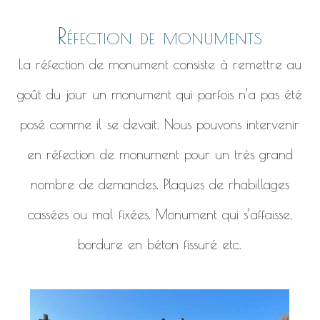
Réfection de monuments
La réfection de monument consiste à remettre au
goût du jour un monument qui parfois n’a pas été
posé comme il se devait. Nous pouvons intervenir
en réfection de monument pour un très grand
nombre de demandes. Plaques de rhabillages
cassées ou mal fixées. Monument qui s’affaisse,
bordure en béton fissuré etc.