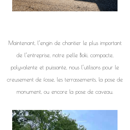
Maintenant, l’engin de chantier le plus important
de l’entreprise, notre pelle Boki, compacte,
polyvalente et puissante, nous l’utilisons pour le
creusement de fosse, les terrassements, la pose de
monument, ou encore la pose de caveau.