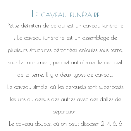
Le caveau funéraire
Petite définition de ce qui est un caveau funéraire
: Le caveau funéraire est un assemblage de
plusieurs structures bétonnées enfouies sous terre,
sous le monument, permettant d’isoler le cercueil
de la terre. Il y a deux types de caveau.
Le caveau simple, où les cercueils sont superposés
les uns au-dessus des autres avec des dalles de
séparation.
Le caveau double, où on peut disposer 2, 4, 6, 8