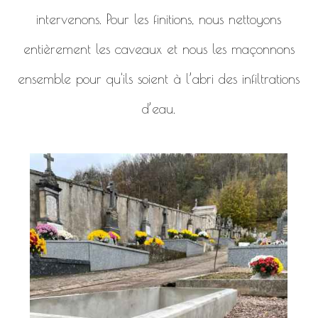
intervenons. Pour les finitions, nous nettoyons
entièrement les caveaux et nous les maçonnons
ensemble pour qu'ils soient à l’abri des infiltrations
d’eau.