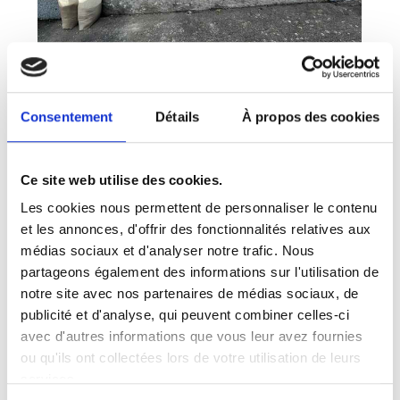
Consentement
Détails
À propos des cookies
Ce site web utilise des cookies.
Les cookies nous permettent de personnaliser le contenu
et les annonces, d'offrir des fonctionnalités relatives aux
médias sociaux et d'analyser notre trafic. Nous
partageons également des informations sur l'utilisation de
notre site avec nos partenaires de médias sociaux, de
publicité et d'analyse, qui peuvent combiner celles-ci
avec d'autres informations que vous leur avez fournies
ou qu'ils ont collectées lors de votre utilisation de leurs
services.