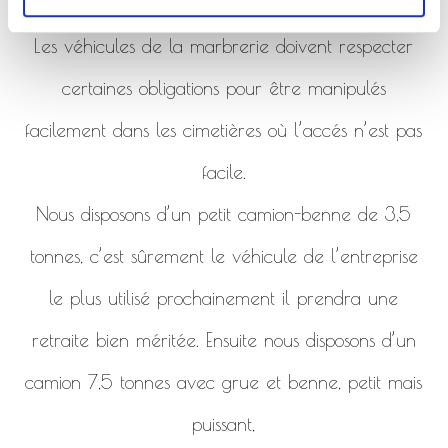
de la marbrerie.
Les véhicules de la marbrerie doivent respecter
certaines obligations pour être manipulés
facilement dans les cimetières où l’accés n’est pas
facile.
Nous disposons d’un petit camion-benne de 3,5
tonnes, c’est sûrement le véhicule de l’entreprise
le plus utilisé prochainement il prendra une
retraite bien méritée. Ensuite nous disposons d’un
camion 7,5 tonnes avec grue et benne, petit mais
puissant,