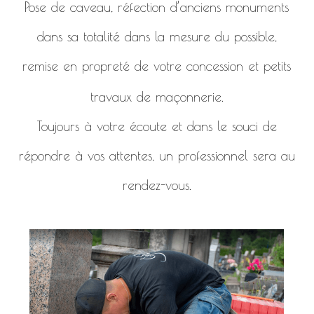
Pose de caveau, réfection d’anciens monuments
dans sa totalité dans la mesure du possible,
remise en propreté de votre concession et petits
travaux de maçonnerie.
Toujours à votre écoute et dans le souci de
répondre à vos attentes, un professionnel sera au
rendez-vous.