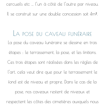
cercueils etc ... l’un à côté de l’autre par niveau.
Il se construit sur une double concession soit 4m².
La pose du caveau funéraire
La pose du caveau funéraire se dessine en trois
étapes : le terrassement, la pose, et les finitions.
Ces trois étapes sont réalisées dans les règles de
l’art, cela veut dire que pour le terrassement le
fond est de niveau et propre. Dans le cas de la
pose, nos caveaux restent de niveaux et
respectent les côtes des cimetières auxquels nous