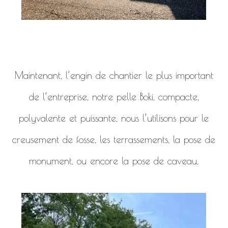
Maintenant, l’engin de chantier le plus important
de l’entreprise, notre pelle Boki, compacte,
polyvalente et puissante, nous l’utilisons pour le
creusement de fosse, les terrassements, la pose de
monument, ou encore la pose de caveau.