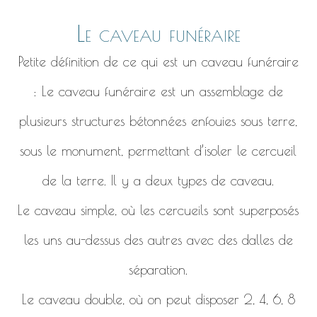
Le caveau funéraire
Petite définition de ce qui est un caveau funéraire
: Le caveau funéraire est un assemblage de
plusieurs structures bétonnées enfouies sous terre,
sous le monument, permettant d’isoler le cercueil
de la terre. Il y a deux types de caveau.
Le caveau simple, où les cercueils sont superposés
les uns au-dessus des autres avec des dalles de
séparation.
Le caveau double, où on peut disposer 2, 4, 6, 8