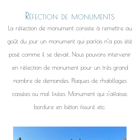
Réfection de monuments
La réfection de monument consiste à remettre au
goût du jour un monument qui parfois n’a pas été
posé comme il se devait. Nous pouvons intervenir
en réfection de monument pour un très grand
nombre de demandes. Plaques de rhabillages
cassées ou mal fixées. Monument qui s’affaisse,
bordure en béton fissuré etc.