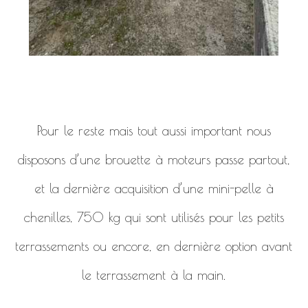
Pour le reste mais tout aussi important nous
disposons d’une brouette à moteurs passe partout,
et la dernière acquisition d’une mini-pelle à
chenilles, 750 kg qui sont utilisés pour les petits
terrassements ou encore, en dernière option avant
le terrassement à la main.