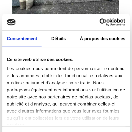
Consentement
Détails
À propos des cookies
Ce site web utilise des cookies.
Les cookies nous permettent de personnaliser le contenu
et les annonces, d'offrir des fonctionnalités relatives aux
médias sociaux et d'analyser notre trafic. Nous
partageons également des informations sur l'utilisation de
notre site avec nos partenaires de médias sociaux, de
publicité et d'analyse, qui peuvent combiner celles-ci
avec d'autres informations que vous leur avez fournies
ou qu'ils ont collectées lors de votre utilisation de leurs
services.