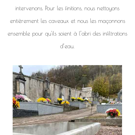
intervenons. Pour les finitions, nous nettoyons
entièrement les caveaux et nous les maçonnons
ensemble pour qu'ils soient à l’abri des infiltrations
d’eau.