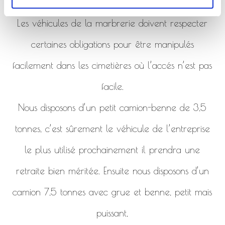
de la marbrerie.
Les véhicules de la marbrerie doivent respecter
certaines obligations pour être manipulés
facilement dans les cimetières où l’accés n’est pas
facile.
Nous disposons d’un petit camion-benne de 3,5
tonnes, c’est sûrement le véhicule de l’entreprise
le plus utilisé prochainement il prendra une
retraite bien méritée. Ensuite nous disposons d’un
camion 7,5 tonnes avec grue et benne, petit mais
puissant,