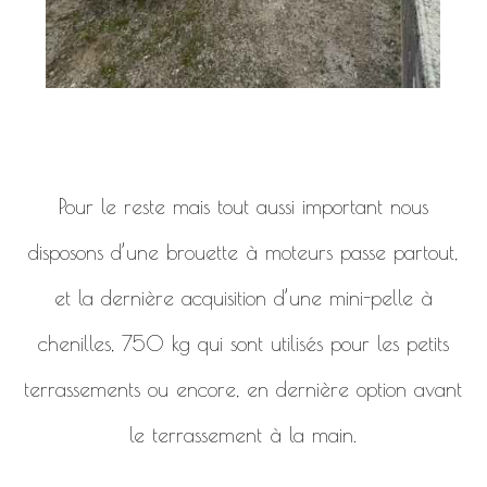
Pour le reste mais tout aussi important nous
disposons d’une brouette à moteurs passe partout,
et la dernière acquisition d’une mini-pelle à
chenilles, 750 kg qui sont utilisés pour les petits
terrassements ou encore, en dernière option avant
le terrassement à la main.