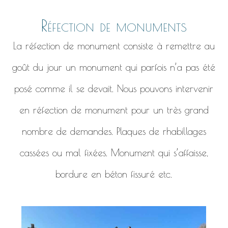
Réfection de monuments
La réfection de monument consiste à remettre au
goût du jour un monument qui parfois n’a pas été
posé comme il se devait. Nous pouvons intervenir
en réfection de monument pour un très grand
nombre de demandes. Plaques de rhabillages
cassées ou mal fixées. Monument qui s’affaisse,
bordure en béton fissuré etc.