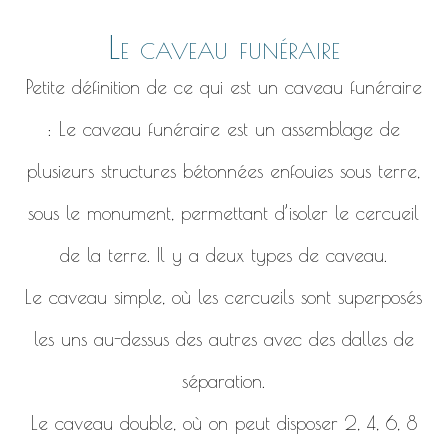
Le caveau funéraire
Petite définition de ce qui est un caveau funéraire
: Le caveau funéraire est un assemblage de
plusieurs structures bétonnées enfouies sous terre,
sous le monument, permettant d’isoler le cercueil
de la terre. Il y a deux types de caveau.
Le caveau simple, où les cercueils sont superposés
les uns au-dessus des autres avec des dalles de
séparation.
Le caveau double, où on peut disposer 2, 4, 6, 8