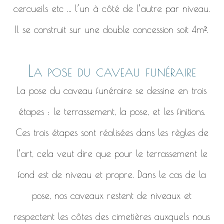
cercueils etc ... l’un à côté de l’autre par niveau.
Il se construit sur une double concession soit 4m².
La pose du caveau funéraire
La pose du caveau funéraire se dessine en trois
étapes : le terrassement, la pose, et les finitions.
Ces trois étapes sont réalisées dans les règles de
l’art, cela veut dire que pour le terrassement le
fond est de niveau et propre. Dans le cas de la
pose, nos caveaux restent de niveaux et
respectent les côtes des cimetières auxquels nous