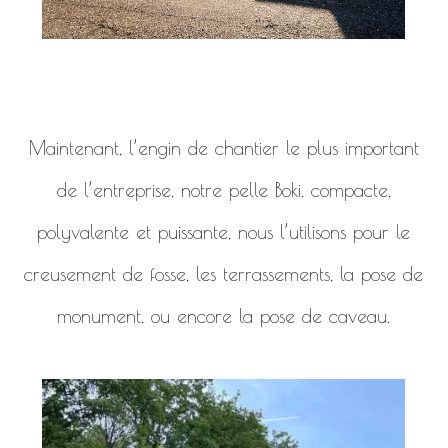
Maintenant, l’engin de chantier le plus important
de l’entreprise, notre pelle Boki, compacte,
polyvalente et puissante, nous l’utilisons pour le
creusement de fosse, les terrassements, la pose de
monument, ou encore la pose de caveau.