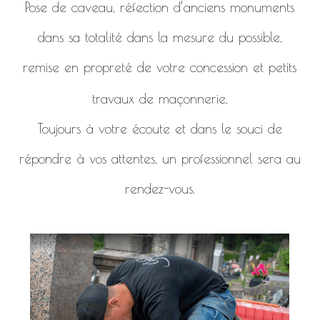
Pose de caveau, réfection d’anciens monuments
dans sa totalité dans la mesure du possible,
remise en propreté de votre concession et petits
travaux de maçonnerie.
Toujours à votre écoute et dans le souci de
répondre à vos attentes, un professionnel sera au
rendez-vous.