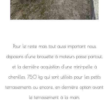
Pour le reste mais tout aussi important nous
disposons d’une brouette à moteurs passe partout,
et la dernière acquisition d’une mini-pelle à
chenilles, 750 kg qui sont utilisés pour les petits
terrassements ou encore, en dernière option avant
le terrassement à la main.