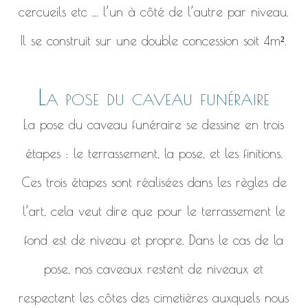
cercueils etc ... l’un à côté de l’autre par niveau.
Il se construit sur une double concession soit 4m².
La pose du caveau funéraire
La pose du caveau funéraire se dessine en trois
étapes : le terrassement, la pose, et les finitions.
Ces trois étapes sont réalisées dans les règles de
l’art, cela veut dire que pour le terrassement le
fond est de niveau et propre. Dans le cas de la
pose, nos caveaux restent de niveaux et
respectent les côtes des cimetières auxquels nous