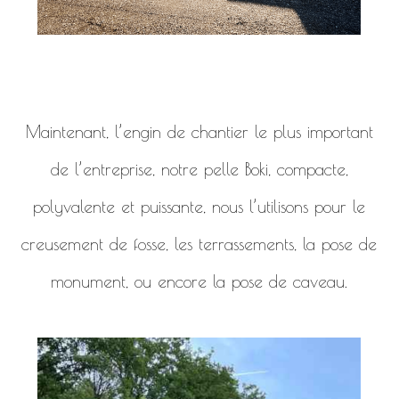
Maintenant, l’engin de chantier le plus important
de l’entreprise, notre pelle Boki, compacte,
polyvalente et puissante, nous l’utilisons pour le
creusement de fosse, les terrassements, la pose de
monument, ou encore la pose de caveau.