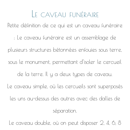
Le caveau funéraire
Petite définition de ce qui est un caveau funéraire
: Le caveau funéraire est un assemblage de
plusieurs structures bétonnées enfouies sous terre,
sous le monument, permettant d’isoler le cercueil
de la terre. Il y a deux types de caveau.
Le caveau simple, où les cercueils sont superposés
les uns au-dessus des autres avec des dalles de
séparation.
Le caveau double, où on peut disposer 2, 4, 6, 8