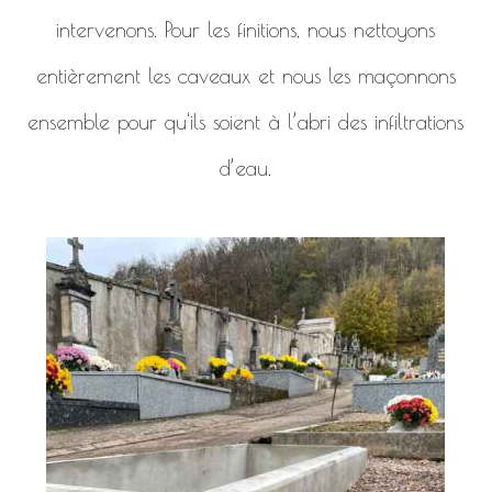
intervenons. Pour les finitions, nous nettoyons
entièrement les caveaux et nous les maçonnons
ensemble pour qu'ils soient à l’abri des infiltrations
d’eau.