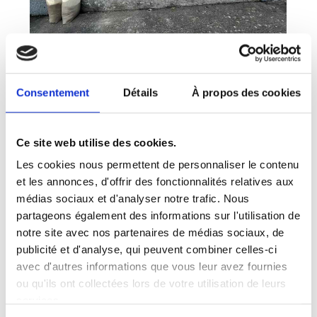
Consentement
Détails
À propos des cookies
Ce site web utilise des cookies.
Les cookies nous permettent de personnaliser le contenu
et les annonces, d'offrir des fonctionnalités relatives aux
médias sociaux et d'analyser notre trafic. Nous
partageons également des informations sur l'utilisation de
notre site avec nos partenaires de médias sociaux, de
publicité et d'analyse, qui peuvent combiner celles-ci
avec d'autres informations que vous leur avez fournies
ou qu'ils ont collectées lors de votre utilisation de leurs
services.