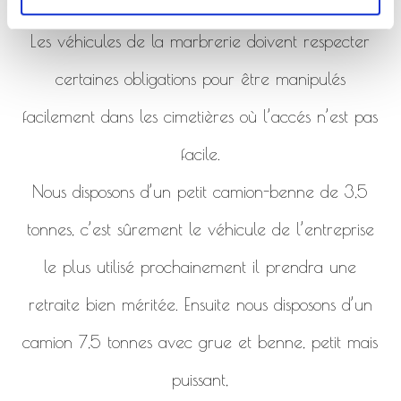
de la marbrerie.
Les véhicules de la marbrerie doivent respecter
certaines obligations pour être manipulés
facilement dans les cimetières où l’accés n’est pas
facile.
Nous disposons d’un petit camion-benne de 3,5
tonnes, c’est sûrement le véhicule de l’entreprise
le plus utilisé prochainement il prendra une
retraite bien méritée. Ensuite nous disposons d’un
camion 7,5 tonnes avec grue et benne, petit mais
puissant,