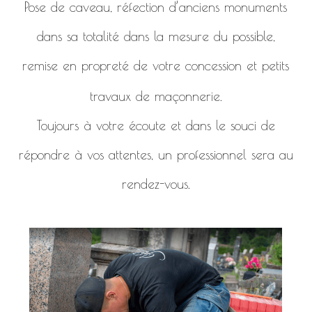
Pose de caveau, réfection d’anciens monuments
dans sa totalité dans la mesure du possible,
remise en propreté de votre concession et petits
travaux de maçonnerie.
Toujours à votre écoute et dans le souci de
répondre à vos attentes, un professionnel sera au
rendez-vous.