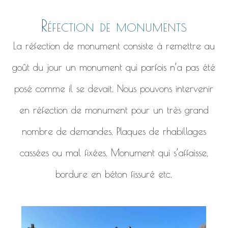
Réfection de monuments
La réfection de monument consiste à remettre au
goût du jour un monument qui parfois n’a pas été
posé comme il se devait. Nous pouvons intervenir
en réfection de monument pour un très grand
nombre de demandes. Plaques de rhabillages
cassées ou mal fixées. Monument qui s’affaisse,
bordure en béton fissuré etc.