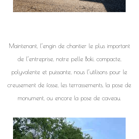
Maintenant, l’engin de chantier le plus important
de l’entreprise, notre pelle Boki, compacte,
polyvalente et puissante, nous l’utilisons pour le
creusement de fosse, les terrassements, la pose de
monument, ou encore la pose de caveau.