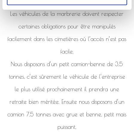
de la marbrerie.
Les véhicules de la marbrerie doivent respecter
certaines obligations pour être manipulés
facilement dans les cimetières où l’accés n’est pas
facile.
Nous disposons d’un petit camion-benne de 3,5
tonnes, c’est sûrement le véhicule de l’entreprise
le plus utilisé prochainement il prendra une
retraite bien méritée. Ensuite nous disposons d’un
camion 7,5 tonnes avec grue et benne, petit mais
puissant,