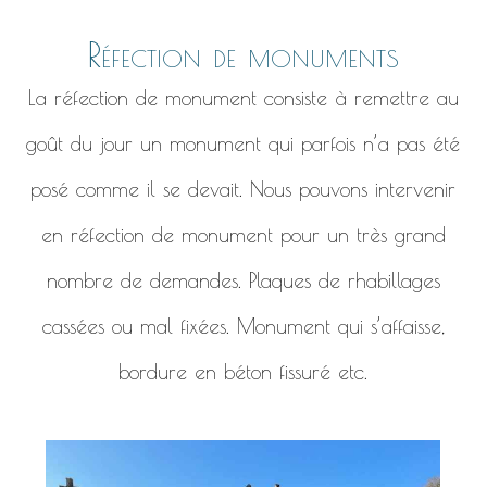
Réfection de monuments
La réfection de monument consiste à remettre au
goût du jour un monument qui parfois n’a pas été
posé comme il se devait. Nous pouvons intervenir
en réfection de monument pour un très grand
nombre de demandes. Plaques de rhabillages
cassées ou mal fixées. Monument qui s’affaisse,
bordure en béton fissuré etc.