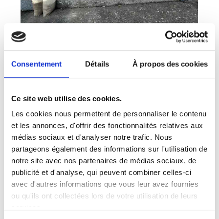
Consentement
Détails
À propos des cookies
Ce site web utilise des cookies.
Les cookies nous permettent de personnaliser le contenu
et les annonces, d'offrir des fonctionnalités relatives aux
médias sociaux et d'analyser notre trafic. Nous
partageons également des informations sur l'utilisation de
notre site avec nos partenaires de médias sociaux, de
publicité et d'analyse, qui peuvent combiner celles-ci
avec d'autres informations que vous leur avez fournies
ou qu'ils ont collectées lors de votre utilisation de leurs
services.