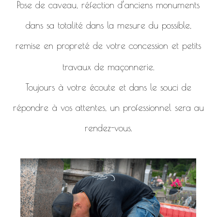
Pose de caveau, réfection d’anciens monuments
dans sa totalité dans la mesure du possible,
remise en propreté de votre concession et petits
travaux de maçonnerie.
Toujours à votre écoute et dans le souci de
répondre à vos attentes, un professionnel sera au
rendez-vous.