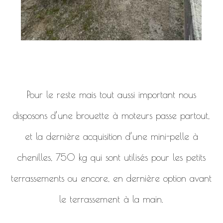
Pour le reste mais tout aussi important nous
disposons d’une brouette à moteurs passe partout,
et la dernière acquisition d’une mini-pelle à
chenilles, 750 kg qui sont utilisés pour les petits
terrassements ou encore, en dernière option avant
le terrassement à la main.