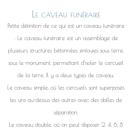
Le caveau funéraire
Petite définition de ce qui est un caveau funéraire
: Le caveau funéraire est un assemblage de
plusieurs structures bétonnées enfouies sous terre,
sous le monument, permettant d’isoler le cercueil
de la terre. Il y a deux types de caveau.
Le caveau simple, où les cercueils sont superposés
les uns au-dessus des autres avec des dalles de
séparation.
Le caveau double, où on peut disposer 2, 4, 6, 8