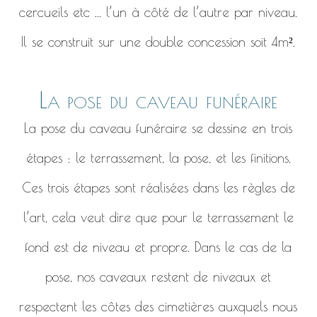
cercueils etc ... l’un à côté de l’autre par niveau.
Il se construit sur une double concession soit 4m².
La pose du caveau funéraire
La pose du caveau funéraire se dessine en trois
étapes : le terrassement, la pose, et les finitions.
Ces trois étapes sont réalisées dans les règles de
l’art, cela veut dire que pour le terrassement le
fond est de niveau et propre. Dans le cas de la
pose, nos caveaux restent de niveaux et
respectent les côtes des cimetières auxquels nous