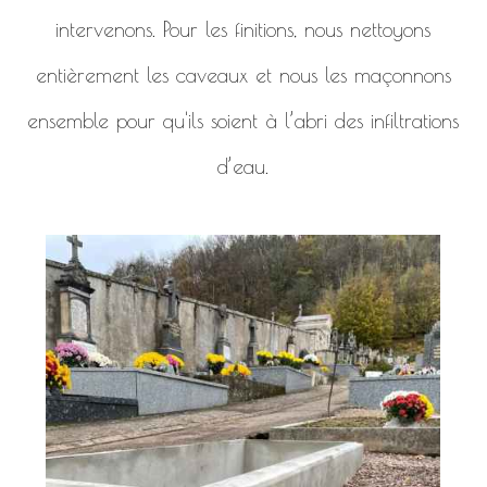
intervenons. Pour les finitions, nous nettoyons
entièrement les caveaux et nous les maçonnons
ensemble pour qu'ils soient à l’abri des infiltrations
d’eau.