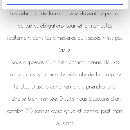
de la marbrerie.
Les véhicules de la marbrerie doivent respecter
certaines obligations pour être manipulés
facilement dans les cimetières où l’accés n’est pas
facile.
Nous disposons d’un petit camion-benne de 3,5
tonnes, c’est sûrement le véhicule de l’entreprise
le plus utilisé prochainement il prendra une
retraite bien méritée. Ensuite nous disposons d’un
camion 7,5 tonnes avec grue et benne, petit mais
puissant,