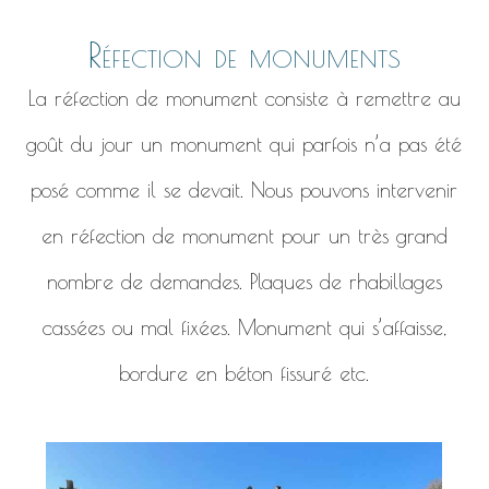
Réfection de monuments
La réfection de monument consiste à remettre au
goût du jour un monument qui parfois n’a pas été
posé comme il se devait. Nous pouvons intervenir
en réfection de monument pour un très grand
nombre de demandes. Plaques de rhabillages
cassées ou mal fixées. Monument qui s’affaisse,
bordure en béton fissuré etc.