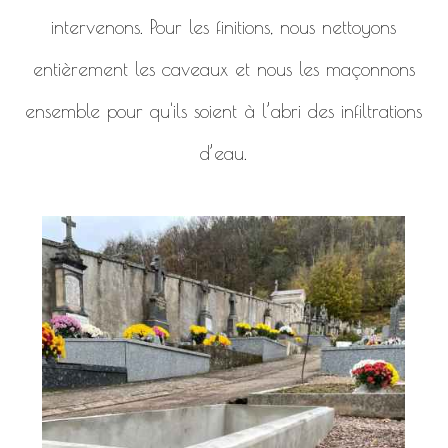
intervenons. Pour les finitions, nous nettoyons
entièrement les caveaux et nous les maçonnons
ensemble pour qu'ils soient à l’abri des infiltrations
d’eau.