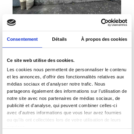
Consentement
Détails
À propos des cookies
Ce site web utilise des cookies.
Les cookies nous permettent de personnaliser le contenu
et les annonces, d'offrir des fonctionnalités relatives aux
médias sociaux et d'analyser notre trafic. Nous
partageons également des informations sur l'utilisation de
notre site avec nos partenaires de médias sociaux, de
publicité et d'analyse, qui peuvent combiner celles-ci
avec d'autres informations que vous leur avez fournies
ou qu'ils ont collectées lors de votre utilisation de leurs
services.