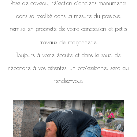
Pose de caveau, réfection d’anciens monuments
dans sa totalité dans la mesure du possible,
remise en propreté de votre concession et petits
travaux de maçonnerie.
Toujours à votre écoute et dans le souci de
répondre à vos attentes, un professionnel sera au
rendez-vous.