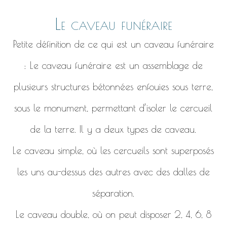
Le caveau funéraire
Petite définition de ce qui est un caveau funéraire
: Le caveau funéraire est un assemblage de
plusieurs structures bétonnées enfouies sous terre,
sous le monument, permettant d’isoler le cercueil
de la terre. Il y a deux types de caveau.
Le caveau simple, où les cercueils sont superposés
les uns au-dessus des autres avec des dalles de
séparation.
Le caveau double, où on peut disposer 2, 4, 6, 8