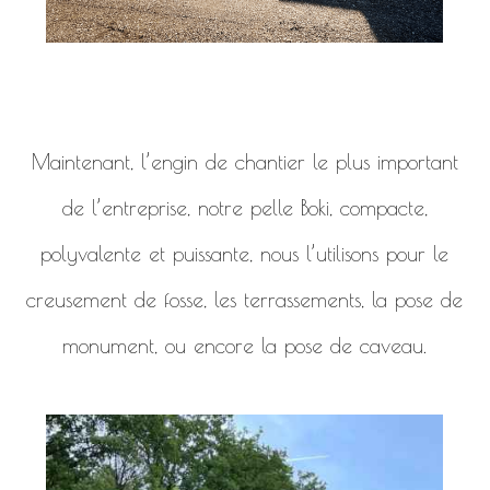
Maintenant, l’engin de chantier le plus important
de l’entreprise, notre pelle Boki, compacte,
polyvalente et puissante, nous l’utilisons pour le
creusement de fosse, les terrassements, la pose de
monument, ou encore la pose de caveau.