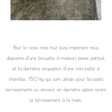
Pour le reste mais tout aussi important nous
disposons d’une brouette à moteurs passe partout,
et la dernière acquisition d’une mini-pelle à
chenilles, 750 kg qui sont utilisés pour les petits
terrassements ou encore, en dernière option avant
le terrassement à la main.