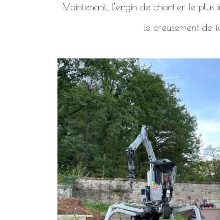
Maintenant, l’engin de chantier le plus i
le creusement de f