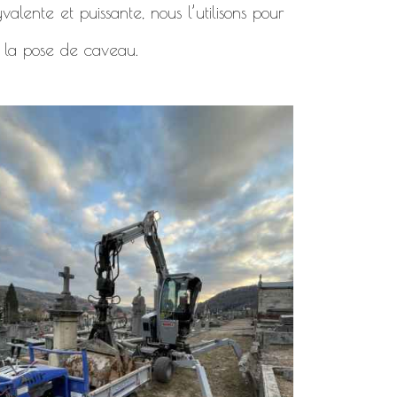
alente et puissante, nous l’utilisons pour
 la pose de caveau.