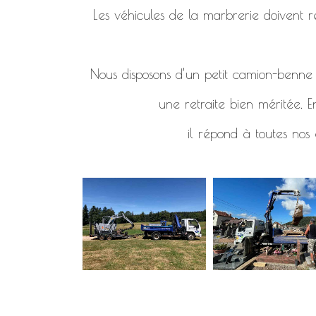
Les véhicules de la marbrerie doivent re
Nous disposons d’un petit camion-benne d
une retraite bien méritée. E
il répond à toutes nos