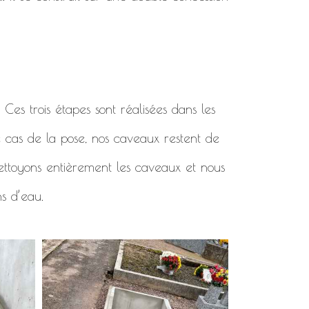
. Ces trois étapes sont réalisées dans les
e cas de la pose, nos caveaux restent de
 nettoyons entièrement les caveaux et nous
ns d’eau.