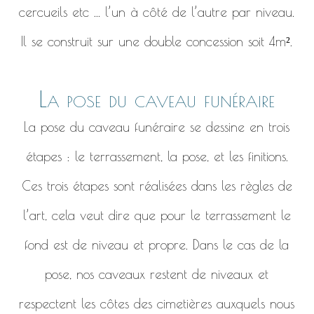
cercueils etc ... l’un à côté de l’autre par niveau.
Il se construit sur une double concession soit 4m².
La pose du caveau funéraire
La pose du caveau funéraire se dessine en trois
étapes : le terrassement, la pose, et les finitions.
Ces trois étapes sont réalisées dans les règles de
l’art, cela veut dire que pour le terrassement le
fond est de niveau et propre. Dans le cas de la
pose, nos caveaux restent de niveaux et
respectent les côtes des cimetières auxquels nous