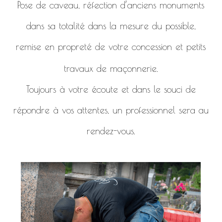
Pose de caveau, réfection d’anciens monuments
dans sa totalité dans la mesure du possible,
remise en propreté de votre concession et petits
travaux de maçonnerie.
Toujours à votre écoute et dans le souci de
répondre à vos attentes, un professionnel sera au
rendez-vous.