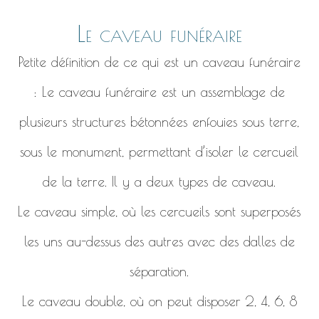
Le caveau funéraire
Petite définition de ce qui est un caveau funéraire
: Le caveau funéraire est un assemblage de
plusieurs structures bétonnées enfouies sous terre,
sous le monument, permettant d’isoler le cercueil
de la terre. Il y a deux types de caveau.
Le caveau simple, où les cercueils sont superposés
les uns au-dessus des autres avec des dalles de
séparation.
Le caveau double, où on peut disposer 2, 4, 6, 8