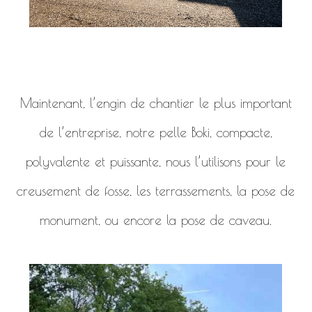
Maintenant, l’engin de chantier le plus important
de l’entreprise, notre pelle Boki, compacte,
polyvalente et puissante, nous l’utilisons pour le
creusement de fosse, les terrassements, la pose de
monument, ou encore la pose de caveau.