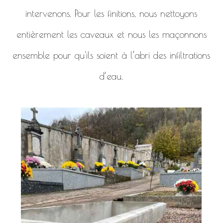
intervenons. Pour les finitions, nous nettoyons
entièrement les caveaux et nous les maçonnons
ensemble pour qu'ils soient à l’abri des infiltrations
d’eau.