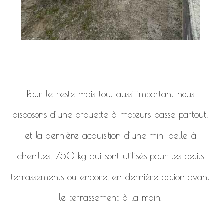
Pour le reste mais tout aussi important nous
disposons d’une brouette à moteurs passe partout,
et la dernière acquisition d’une mini-pelle à
chenilles, 750 kg qui sont utilisés pour les petits
terrassements ou encore, en dernière option avant
le terrassement à la main.