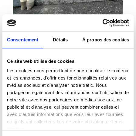
Consentement
Détails
À propos des cookies
Ce site web utilise des cookies.
Les cookies nous permettent de personnaliser le contenu
et les annonces, d'offrir des fonctionnalités relatives aux
médias sociaux et d'analyser notre trafic. Nous
partageons également des informations sur l'utilisation de
notre site avec nos partenaires de médias sociaux, de
publicité et d'analyse, qui peuvent combiner celles-ci
avec d'autres informations que vous leur avez fournies
ou qu'ils ont collectées lors de votre utilisation de leurs
services.