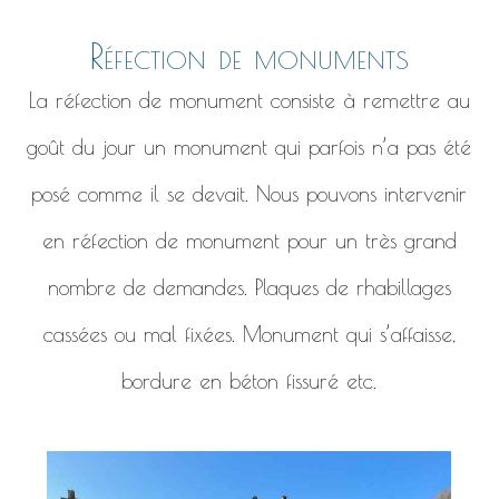
Réfection de monuments
La réfection de monument consiste à remettre au
goût du jour un monument qui parfois n’a pas été
posé comme il se devait. Nous pouvons intervenir
en réfection de monument pour un très grand
nombre de demandes. Plaques de rhabillages
cassées ou mal fixées. Monument qui s’affaisse,
bordure en béton fissuré etc.