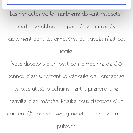
de la marbrerie.
Les véhicules de la marbrerie doivent respecter
certaines obligations pour être manipulés
facilement dans les cimetières où l’accés n’est pas
facile.
Nous disposons d’un petit camion-benne de 3,5
tonnes, c’est sûrement le véhicule de l’entreprise
le plus utilisé prochainement il prendra une
retraite bien méritée. Ensuite nous disposons d’un
camion 7,5 tonnes avec grue et benne, petit mais
puissant,