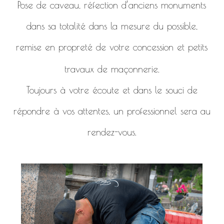
Pose de caveau, réfection d’anciens monuments
dans sa totalité dans la mesure du possible,
remise en propreté de votre concession et petits
travaux de maçonnerie.
Toujours à votre écoute et dans le souci de
répondre à vos attentes, un professionnel sera au
rendez-vous.