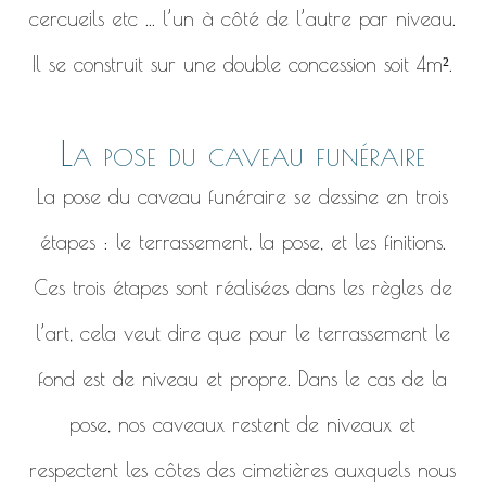
cercueils etc ... l’un à côté de l’autre par niveau.
Il se construit sur une double concession soit 4m².
La pose du caveau funéraire
La pose du caveau funéraire se dessine en trois
étapes : le terrassement, la pose, et les finitions.
Ces trois étapes sont réalisées dans les règles de
l’art, cela veut dire que pour le terrassement le
fond est de niveau et propre. Dans le cas de la
pose, nos caveaux restent de niveaux et
respectent les côtes des cimetières auxquels nous