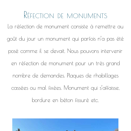
Réfection de monuments
La réfection de monument consiste à remettre au
goût du jour un monument qui parfois n’a pas été
posé comme il se devait. Nous pouvons intervenir
en réfection de monument pour un très grand
nombre de demandes. Plaques de rhabillages
cassées ou mal fixées. Monument qui s’affaisse,
bordure en béton fissuré etc.