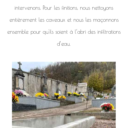
intervenons. Pour les finitions, nous nettoyons
entièrement les caveaux et nous les maçonnons
ensemble pour qu'ils soient à l’abri des infiltrations
d’eau.