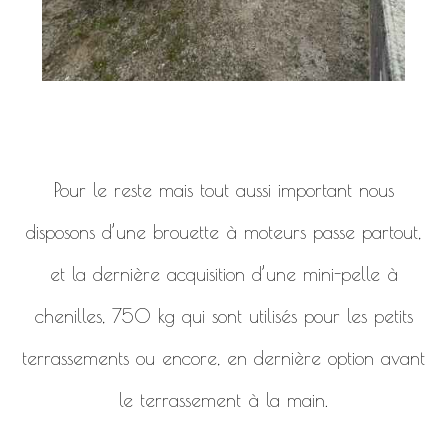
Pour le reste mais tout aussi important nous
disposons d’une brouette à moteurs passe partout,
et la dernière acquisition d’une mini-pelle à
chenilles, 750 kg qui sont utilisés pour les petits
terrassements ou encore, en dernière option avant
le terrassement à la main.