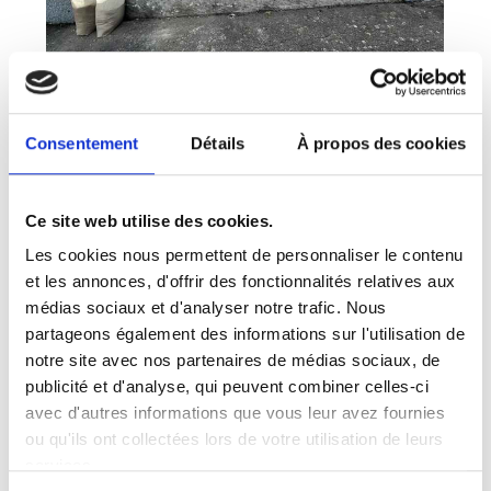
Consentement
Détails
À propos des cookies
Ce site web utilise des cookies.
Les cookies nous permettent de personnaliser le contenu
et les annonces, d'offrir des fonctionnalités relatives aux
médias sociaux et d'analyser notre trafic. Nous
partageons également des informations sur l'utilisation de
notre site avec nos partenaires de médias sociaux, de
publicité et d'analyse, qui peuvent combiner celles-ci
avec d'autres informations que vous leur avez fournies
ou qu'ils ont collectées lors de votre utilisation de leurs
services.