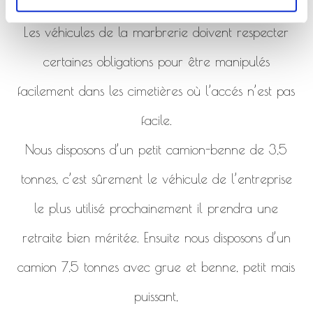
de la marbrerie.
Les véhicules de la marbrerie doivent respecter
certaines obligations pour être manipulés
facilement dans les cimetières où l’accés n’est pas
facile.
Nous disposons d’un petit camion-benne de 3,5
tonnes, c’est sûrement le véhicule de l’entreprise
le plus utilisé prochainement il prendra une
retraite bien méritée. Ensuite nous disposons d’un
camion 7,5 tonnes avec grue et benne, petit mais
puissant,