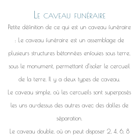
Le caveau funéraire
Petite définition de ce qui est un caveau funéraire
: Le caveau funéraire est un assemblage de
plusieurs structures bétonnées enfouies sous terre,
sous le monument, permettant d’isoler le cercueil
de la terre. Il y a deux types de caveau.
Le caveau simple, où les cercueils sont superposés
les uns au-dessus des autres avec des dalles de
séparation.
Le caveau double, où on peut disposer 2, 4, 6, 8