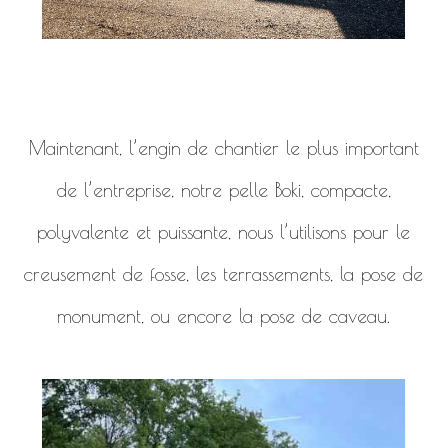
Maintenant, l’engin de chantier le plus important
de l’entreprise, notre pelle Boki, compacte,
polyvalente et puissante, nous l’utilisons pour le
creusement de fosse, les terrassements, la pose de
monument, ou encore la pose de caveau.