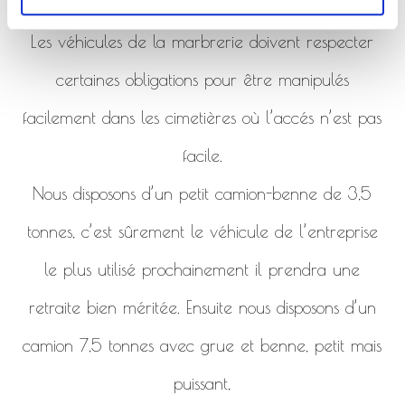
de la marbrerie.
Les véhicules de la marbrerie doivent respecter
certaines obligations pour être manipulés
facilement dans les cimetières où l’accés n’est pas
facile.
Nous disposons d’un petit camion-benne de 3,5
tonnes, c’est sûrement le véhicule de l’entreprise
le plus utilisé prochainement il prendra une
retraite bien méritée. Ensuite nous disposons d’un
camion 7,5 tonnes avec grue et benne, petit mais
puissant,