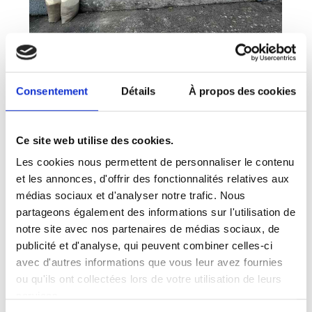
Consentement
Détails
À propos des cookies
Ce site web utilise des cookies.
Les cookies nous permettent de personnaliser le contenu
et les annonces, d'offrir des fonctionnalités relatives aux
médias sociaux et d'analyser notre trafic. Nous
partageons également des informations sur l'utilisation de
notre site avec nos partenaires de médias sociaux, de
publicité et d'analyse, qui peuvent combiner celles-ci
avec d'autres informations que vous leur avez fournies
ou qu'ils ont collectées lors de votre utilisation de leurs
services.