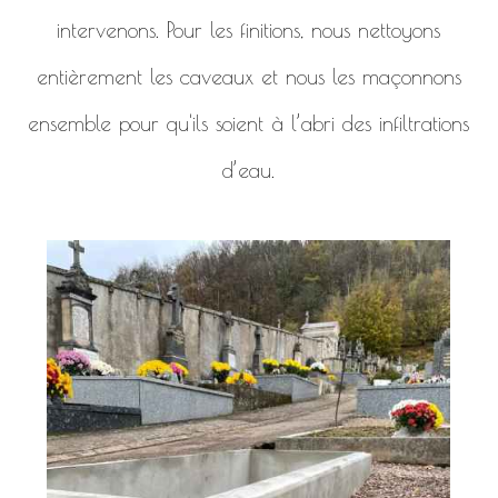
intervenons. Pour les finitions, nous nettoyons
entièrement les caveaux et nous les maçonnons
ensemble pour qu'ils soient à l’abri des infiltrations
d’eau.