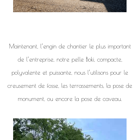
Maintenant, l’engin de chantier le plus important
de l’entreprise, notre pelle Boki, compacte,
polyvalente et puissante, nous l’utilisons pour le
creusement de fosse, les terrassements, la pose de
monument, ou encore la pose de caveau.