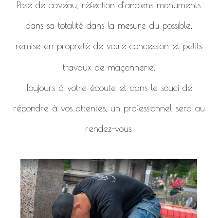
Pose de caveau, réfection d’anciens monuments
dans sa totalité dans la mesure du possible,
remise en propreté de votre concession et petits
travaux de maçonnerie.
Toujours à votre écoute et dans le souci de
répondre à vos attentes, un professionnel sera au
rendez-vous.