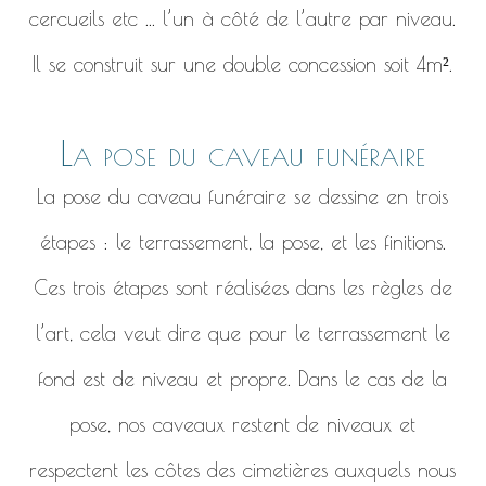
cercueils etc ... l’un à côté de l’autre par niveau.
Il se construit sur une double concession soit 4m².
La pose du caveau funéraire
La pose du caveau funéraire se dessine en trois
étapes : le terrassement, la pose, et les finitions.
Ces trois étapes sont réalisées dans les règles de
l’art, cela veut dire que pour le terrassement le
fond est de niveau et propre. Dans le cas de la
pose, nos caveaux restent de niveaux et
respectent les côtes des cimetières auxquels nous