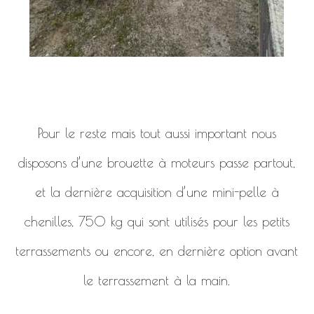
Pour le reste mais tout aussi important nous
disposons d’une brouette à moteurs passe partout,
et la dernière acquisition d’une mini-pelle à
chenilles, 750 kg qui sont utilisés pour les petits
terrassements ou encore, en dernière option avant
le terrassement à la main.