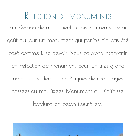
Réfection de monuments
La réfection de monument consiste à remettre au
goût du jour un monument qui parfois n’a pas été
posé comme il se devait. Nous pouvons intervenir
en réfection de monument pour un très grand
nombre de demandes. Plaques de rhabillages
cassées ou mal fixées. Monument qui s’affaisse,
bordure en béton fissuré etc.