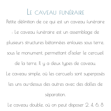
Le caveau funéraire
Petite définition de ce qui est un caveau funéraire
: Le caveau funéraire est un assemblage de
plusieurs structures bétonnées enfouies sous terre,
sous le monument, permettant d’isoler le cercueil
de la terre. Il y a deux types de caveau.
Le caveau simple, où les cercueils sont superposés
les uns au-dessus des autres avec des dalles de
séparation.
Le caveau double, où on peut disposer 2, 4, 6, 8