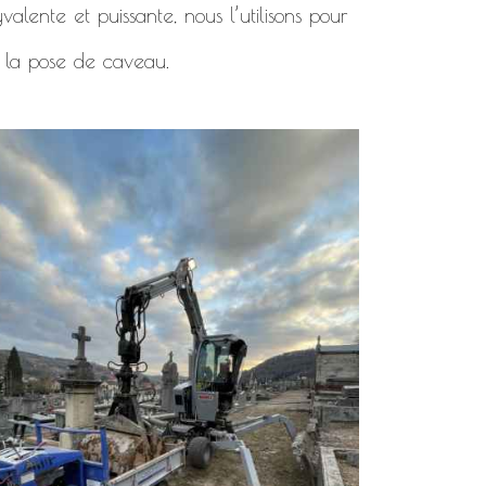
alente et puissante, nous l’utilisons pour
 la pose de caveau.