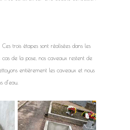
. Ces trois étapes sont réalisées dans les
e cas de la pose, nos caveaux restent de
 nettoyons entièrement les caveaux et nous
ns d’eau.