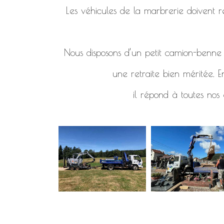
Les véhicules de la marbrerie doivent re
Nous disposons d’un petit camion-benne d
une retraite bien méritée. E
il répond à toutes nos