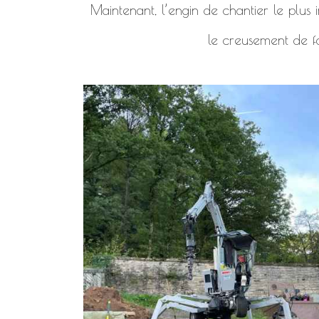
Maintenant, l’engin de chantier le plus i
le creusement de f