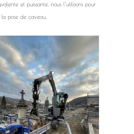
alente et puissante, nous l’utilisons pour
 la pose de caveau.