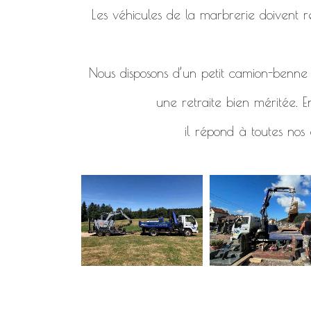
Les véhicules de la marbrerie doivent re
Nous disposons d’un petit camion-benne d
une retraite bien méritée. E
il répond à toutes nos