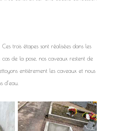
. Ces trois étapes sont réalisées dans les
e cas de la pose, nos caveaux restent de
 nettoyons entièrement les caveaux et nous
ns d’eau.