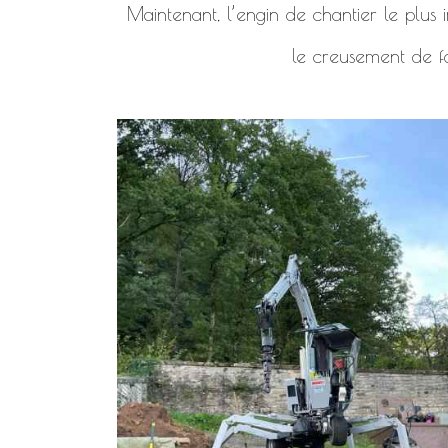
Maintenant, l’engin de chantier le plus i
le creusement de f