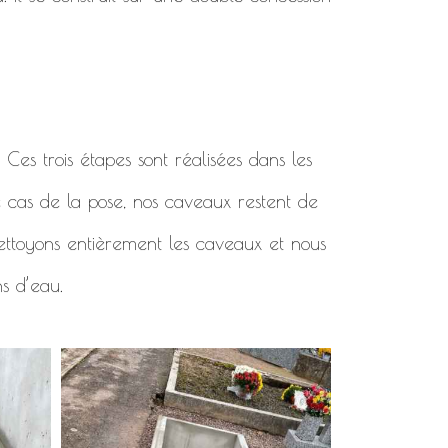
. Ces trois étapes sont réalisées dans les
e cas de la pose, nos caveaux restent de
 nettoyons entièrement les caveaux et nous
ns d’eau.