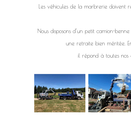
Les véhicules de la marbrerie doivent re
Nous disposons d’un petit camion-benne d
une retraite bien méritée. E
il répond à toutes nos