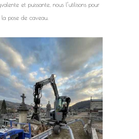
alente et puissante, nous l’utilisons pour
 la pose de caveau.