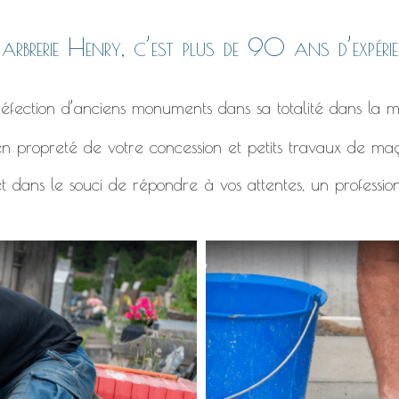
rbrerie Henry, c’est plus de 90 ans d’expérie
éfection d’anciens monuments dans sa totalité dans la m
n propreté de votre concession et petits travaux de ma
t dans le souci de répondre à vos attentes, un professio