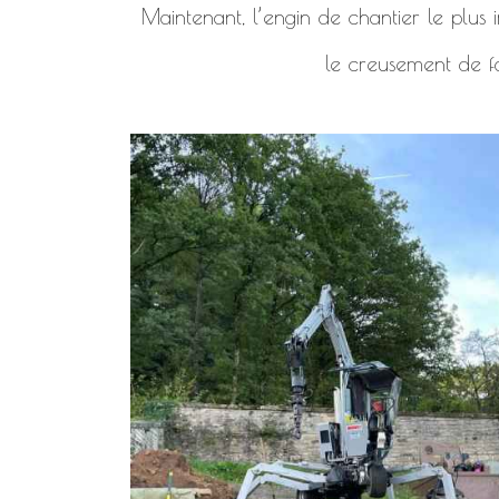
Maintenant, l’engin de chantier le plus i
le creusement de f