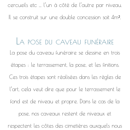
cercueils etc ... l’un à côté de l’autre par niveau.
Il se construit sur une double concession soit 4m².
La pose du caveau funéraire
La pose du caveau funéraire se dessine en trois
étapes : le terrassement, la pose, et les finitions.
Ces trois étapes sont réalisées dans les règles de
l’art, cela veut dire que pour le terrassement le
fond est de niveau et propre. Dans le cas de la
pose, nos caveaux restent de niveaux et
respectent les côtes des cimetières auxquels nous