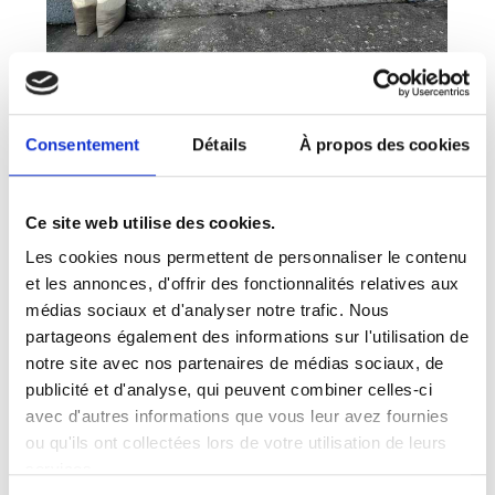
Consentement
Détails
À propos des cookies
Ce site web utilise des cookies.
Les cookies nous permettent de personnaliser le contenu
et les annonces, d'offrir des fonctionnalités relatives aux
médias sociaux et d'analyser notre trafic. Nous
partageons également des informations sur l'utilisation de
notre site avec nos partenaires de médias sociaux, de
publicité et d'analyse, qui peuvent combiner celles-ci
avec d'autres informations que vous leur avez fournies
ou qu'ils ont collectées lors de votre utilisation de leurs
services.