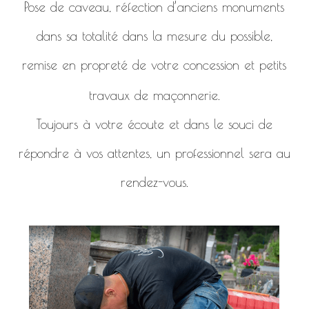
Pose de caveau, réfection d’anciens monuments
dans sa totalité dans la mesure du possible,
remise en propreté de votre concession et petits
travaux de maçonnerie.
Toujours à votre écoute et dans le souci de
répondre à vos attentes, un professionnel sera au
rendez-vous.