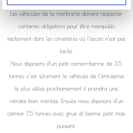
de la marbrerie.
Les véhicules de la marbrerie doivent respecter
certaines obligations pour être manipulés
facilement dans les cimetières où l’accés n’est pas
facile.
Nous disposons d’un petit camion-benne de 3,5
tonnes, c’est sûrement le véhicule de l’entreprise
le plus utilisé prochainement il prendra une
retraite bien méritée. Ensuite nous disposons d’un
camion 7,5 tonnes avec grue et benne, petit mais
puissant,