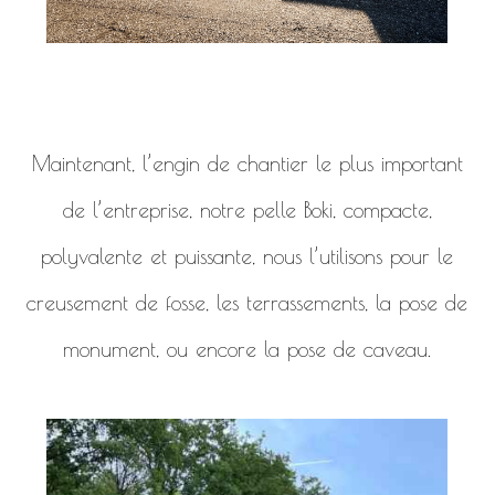
Maintenant, l’engin de chantier le plus important
de l’entreprise, notre pelle Boki, compacte,
polyvalente et puissante, nous l’utilisons pour le
creusement de fosse, les terrassements, la pose de
monument, ou encore la pose de caveau.