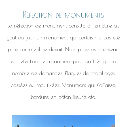
Réfection de monuments
La réfection de monument consiste à remettre au
goût du jour un monument qui parfois n’a pas été
posé comme il se devait. Nous pouvons intervenir
en réfection de monument pour un très grand
nombre de demandes. Plaques de rhabillages
cassées ou mal fixées. Monument qui s’affaisse,
bordure en béton fissuré etc.