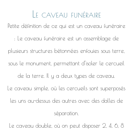
Le caveau funéraire
Petite définition de ce qui est un caveau funéraire
: Le caveau funéraire est un assemblage de
plusieurs structures bétonnées enfouies sous terre,
sous le monument, permettant d’isoler le cercueil
de la terre. Il y a deux types de caveau.
Le caveau simple, où les cercueils sont superposés
les uns au-dessus des autres avec des dalles de
séparation.
Le caveau double, où on peut disposer 2, 4, 6, 8