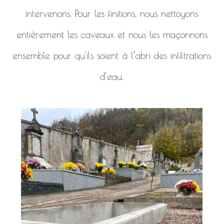
intervenons. Pour les finitions, nous nettoyons
entièrement les caveaux et nous les maçonnons
ensemble pour qu'ils soient à l’abri des infiltrations
d’eau.