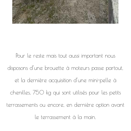
Pour le reste mais tout aussi important nous
disposons d’une brouette à moteurs passe partout,
et la dernière acquisition d’une mini-pelle à
chenilles, 750 kg qui sont utilisés pour les petits
terrassements ou encore, en dernière option avant
le terrassement à la main.