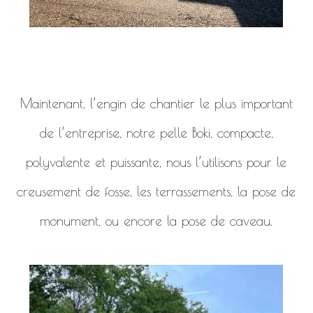
Maintenant, l’engin de chantier le plus important
de l’entreprise, notre pelle Boki, compacte,
polyvalente et puissante, nous l’utilisons pour le
creusement de fosse, les terrassements, la pose de
monument, ou encore la pose de caveau.