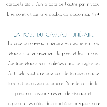
cercueils etc ... l’un à côté de l’autre par niveau.
Il se construit sur une double concession soit 4m².
La pose du caveau funéraire
La pose du caveau funéraire se dessine en trois
étapes : le terrassement, la pose, et les finitions.
Ces trois étapes sont réalisées dans les règles de
l’art, cela veut dire que pour le terrassement le
fond est de niveau et propre. Dans le cas de la
pose, nos caveaux restent de niveaux et
respectent les côtes des cimetières auxquels nous