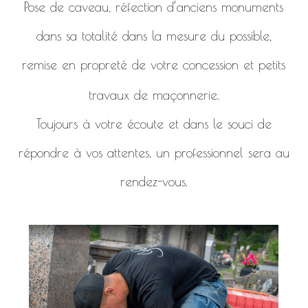
Pose de caveau, réfection d’anciens monuments
dans sa totalité dans la mesure du possible,
remise en propreté de votre concession et petits
travaux de maçonnerie.
Toujours à votre écoute et dans le souci de
répondre à vos attentes, un professionnel sera au
rendez-vous.