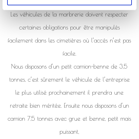
de la marbrerie.
Les véhicules de la marbrerie doivent respecter
certaines obligations pour être manipulés
facilement dans les cimetières où l’accés n’est pas
facile.
Nous disposons d’un petit camion-benne de 3,5
tonnes, c’est sûrement le véhicule de l’entreprise
le plus utilisé prochainement il prendra une
retraite bien méritée. Ensuite nous disposons d’un
camion 7,5 tonnes avec grue et benne, petit mais
puissant,