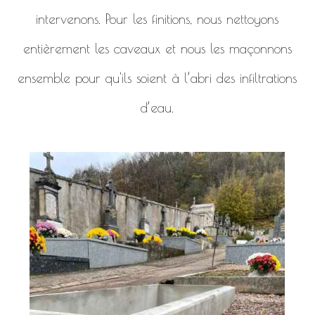
intervenons. Pour les finitions, nous nettoyons
entièrement les caveaux et nous les maçonnons
ensemble pour qu'ils soient à l’abri des infiltrations
d’eau.