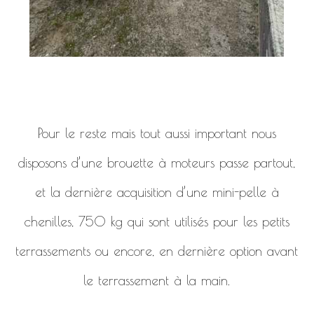
Pour le reste mais tout aussi important nous
disposons d’une brouette à moteurs passe partout,
et la dernière acquisition d’une mini-pelle à
chenilles, 750 kg qui sont utilisés pour les petits
terrassements ou encore, en dernière option avant
le terrassement à la main.