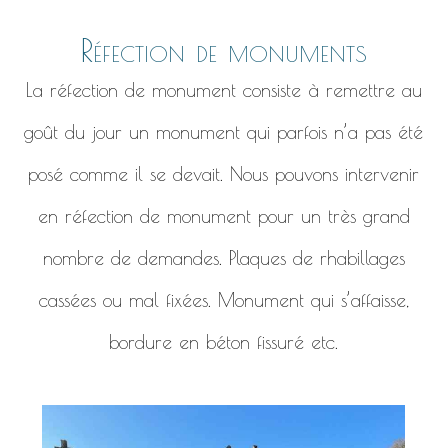
Réfection de monuments
La réfection de monument consiste à remettre au
goût du jour un monument qui parfois n’a pas été
posé comme il se devait. Nous pouvons intervenir
en réfection de monument pour un très grand
nombre de demandes. Plaques de rhabillages
cassées ou mal fixées. Monument qui s’affaisse,
bordure en béton fissuré etc.