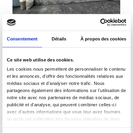
Consentement
Détails
À propos des cookies
Ce site web utilise des cookies.
Les cookies nous permettent de personnaliser le contenu
et les annonces, d'offrir des fonctionnalités relatives aux
médias sociaux et d'analyser notre trafic. Nous
partageons également des informations sur l'utilisation de
notre site avec nos partenaires de médias sociaux, de
publicité et d'analyse, qui peuvent combiner celles-ci
avec d'autres informations que vous leur avez fournies
ou qu'ils ont collectées lors de votre utilisation de leurs
services.