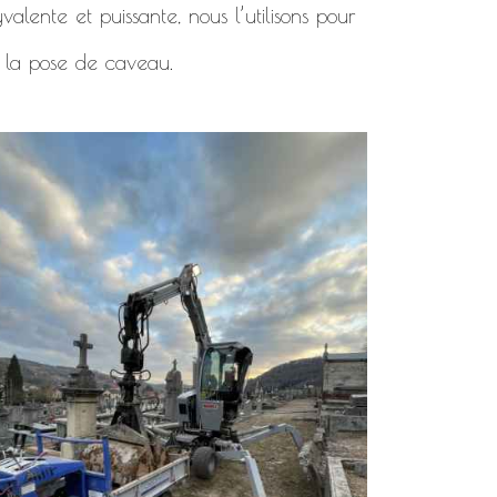
alente et puissante, nous l’utilisons pour
 la pose de caveau.