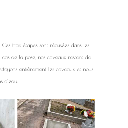
. Ces trois étapes sont réalisées dans les
e cas de la pose, nos caveaux restent de
 nettoyons entièrement les caveaux et nous
ns d’eau.