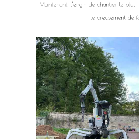
Maintenant, l’engin de chantier le plus i
le creusement de f