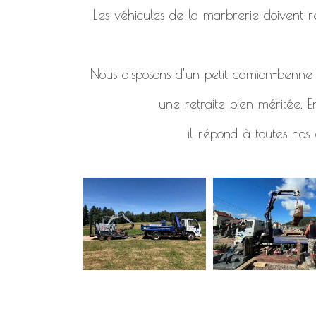
Les véhicules de la marbrerie doivent re
Nous disposons d’un petit camion-benne d
une retraite bien méritée. E
il répond à toutes nos