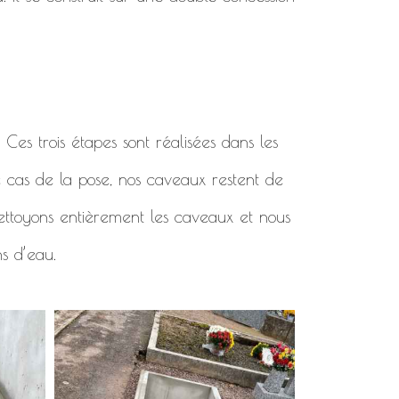
. Ces trois étapes sont réalisées dans les
e cas de la pose, nos caveaux restent de
 nettoyons entièrement les caveaux et nous
ns d’eau.