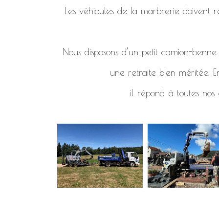
Les véhicules de la marbrerie doivent re
Nous disposons d’un petit camion-benne d
une retraite bien méritée. E
il répond à toutes nos