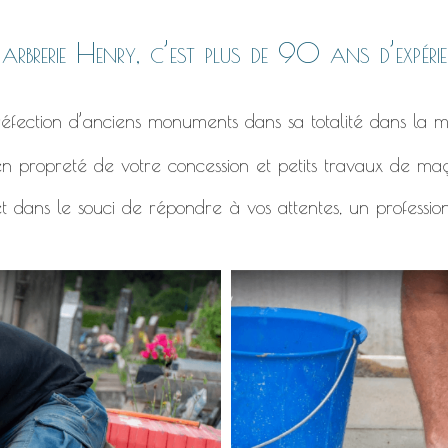
rbrerie Henry, c’est plus de 90 ans d’expérie
éfection d’anciens monuments dans sa totalité dans la m
n propreté de votre concession et petits travaux de ma
t dans le souci de répondre à vos attentes, un professio