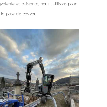
alente et puissante, nous l’utilisons pour
 la pose de caveau.