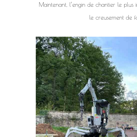
Maintenant, l’engin de chantier le plus i
le creusement de f