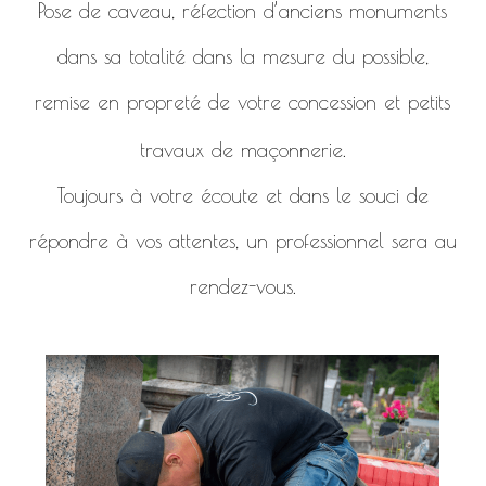
Pose de caveau, réfection d’anciens monuments
dans sa totalité dans la mesure du possible,
remise en propreté de votre concession et petits
travaux de maçonnerie.
Toujours à votre écoute et dans le souci de
répondre à vos attentes, un professionnel sera au
rendez-vous.