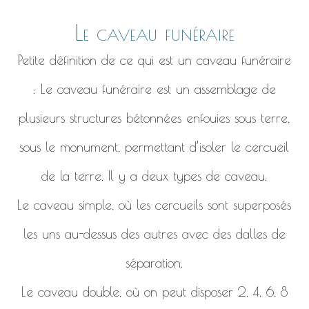
Le caveau funéraire
Petite définition de ce qui est un caveau funéraire
: Le caveau funéraire est un assemblage de
plusieurs structures bétonnées enfouies sous terre,
sous le monument, permettant d’isoler le cercueil
de la terre. Il y a deux types de caveau.
Le caveau simple, où les cercueils sont superposés
les uns au-dessus des autres avec des dalles de
séparation.
Le caveau double, où on peut disposer 2, 4, 6, 8