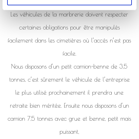
de la marbrerie.
Les véhicules de la marbrerie doivent respecter
certaines obligations pour être manipulés
facilement dans les cimetières où l’accés n’est pas
facile.
Nous disposons d’un petit camion-benne de 3,5
tonnes, c’est sûrement le véhicule de l’entreprise
le plus utilisé prochainement il prendra une
retraite bien méritée. Ensuite nous disposons d’un
camion 7,5 tonnes avec grue et benne, petit mais
puissant,