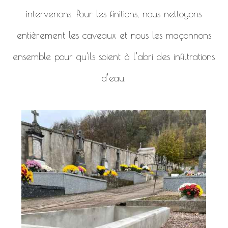
intervenons. Pour les finitions, nous nettoyons
entièrement les caveaux et nous les maçonnons
ensemble pour qu'ils soient à l’abri des infiltrations
d’eau.