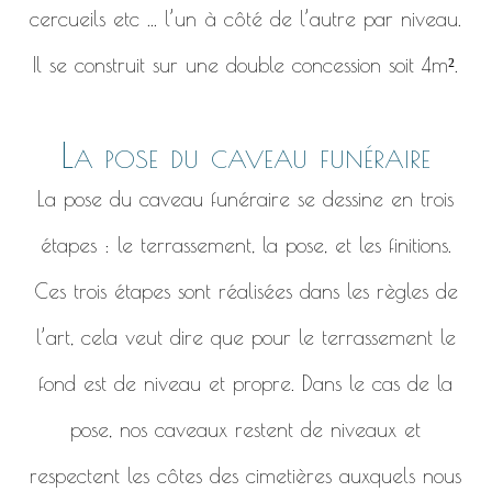
cercueils etc ... l’un à côté de l’autre par niveau.
Il se construit sur une double concession soit 4m².
La pose du caveau funéraire
La pose du caveau funéraire se dessine en trois
étapes : le terrassement, la pose, et les finitions.
Ces trois étapes sont réalisées dans les règles de
l’art, cela veut dire que pour le terrassement le
fond est de niveau et propre. Dans le cas de la
pose, nos caveaux restent de niveaux et
respectent les côtes des cimetières auxquels nous