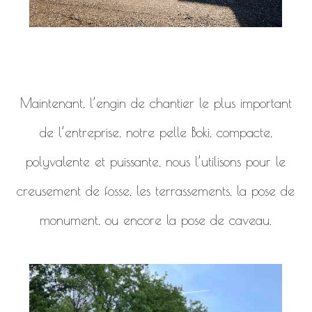
Maintenant, l’engin de chantier le plus important
de l’entreprise, notre pelle Boki, compacte,
polyvalente et puissante, nous l’utilisons pour le
creusement de fosse, les terrassements, la pose de
monument, ou encore la pose de caveau.