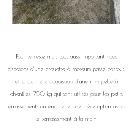
Pour le reste mais tout aussi important nous
disposons d’une brouette à moteurs passe partout,
et la dernière acquisition d’une mini-pelle à
chenilles, 750 kg qui sont utilisés pour les petits
terrassements ou encore, en dernière option avant
le terrassement à la main.