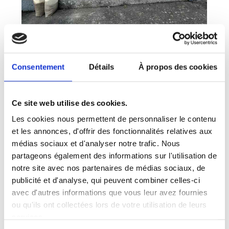
Consentement
Détails
À propos des cookies
Ce site web utilise des cookies.
Les cookies nous permettent de personnaliser le contenu
et les annonces, d'offrir des fonctionnalités relatives aux
médias sociaux et d'analyser notre trafic. Nous
partageons également des informations sur l'utilisation de
notre site avec nos partenaires de médias sociaux, de
publicité et d'analyse, qui peuvent combiner celles-ci
avec d'autres informations que vous leur avez fournies
ou qu'ils ont collectées lors de votre utilisation de leurs
services.