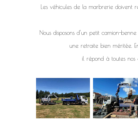
Les véhicules de la marbrerie doivent re
Nous disposons d’un petit camion-benne d
une retraite bien méritée. E
il répond à toutes nos