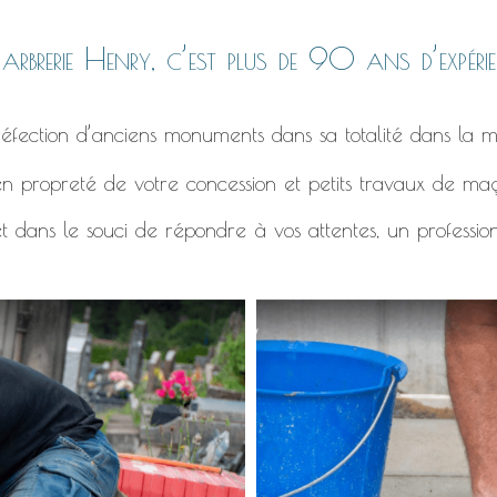
rbrerie Henry, c’est plus de 90 ans d’expérie
éfection d’anciens monuments dans sa totalité dans la m
n propreté de votre concession et petits travaux de ma
t dans le souci de répondre à vos attentes, un professio