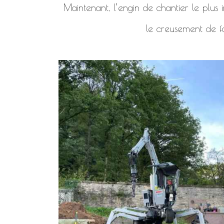
Maintenant, l’engin de chantier le plus i
le creusement de f