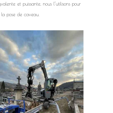
alente et puissante, nous l’utilisons pour
 la pose de caveau.