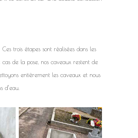
. Ces trois étapes sont réalisées dans les
e cas de la pose, nos caveaux restent de
 nettoyons entièrement les caveaux et nous
ns d’eau.