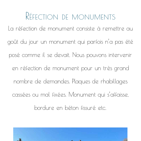
Réfection de monuments
La réfection de monument consiste à remettre au
goût du jour un monument qui parfois n’a pas été
posé comme il se devait. Nous pouvons intervenir
en réfection de monument pour un très grand
nombre de demandes. Plaques de rhabillages
cassées ou mal fixées. Monument qui s’affaisse,
bordure en béton fissuré etc.