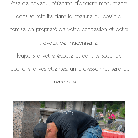
Pose de caveau, réfection d’anciens monuments
dans sa totalité dans la mesure du possible,
remise en propreté de votre concession et petits
travaux de maçonnerie.
Toujours à votre écoute et dans le souci de
répondre à vos attentes, un professionnel sera au
rendez-vous.