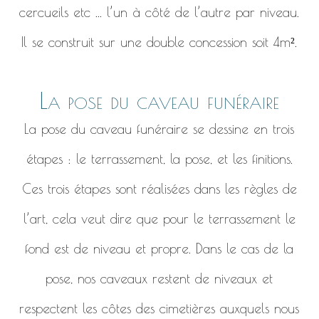
cercueils etc ... l’un à côté de l’autre par niveau.
Il se construit sur une double concession soit 4m².
La pose du caveau funéraire
La pose du caveau funéraire se dessine en trois
étapes : le terrassement, la pose, et les finitions.
Ces trois étapes sont réalisées dans les règles de
l’art, cela veut dire que pour le terrassement le
fond est de niveau et propre. Dans le cas de la
pose, nos caveaux restent de niveaux et
respectent les côtes des cimetières auxquels nous