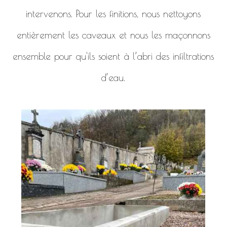
intervenons. Pour les finitions, nous nettoyons
entièrement les caveaux et nous les maçonnons
ensemble pour qu'ils soient à l’abri des infiltrations
d’eau.