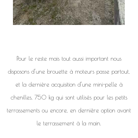
Pour le reste mais tout aussi important nous
disposons d’une brouette à moteurs passe partout,
et la dernière acquisition d’une mini-pelle à
chenilles, 750 kg qui sont utilisés pour les petits
terrassements ou encore, en dernière option avant
le terrassement à la main.