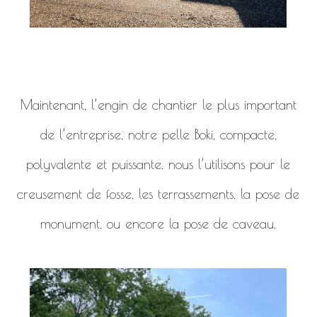
Maintenant, l’engin de chantier le plus important
de l’entreprise, notre pelle Boki, compacte,
polyvalente et puissante, nous l’utilisons pour le
creusement de fosse, les terrassements, la pose de
monument, ou encore la pose de caveau.