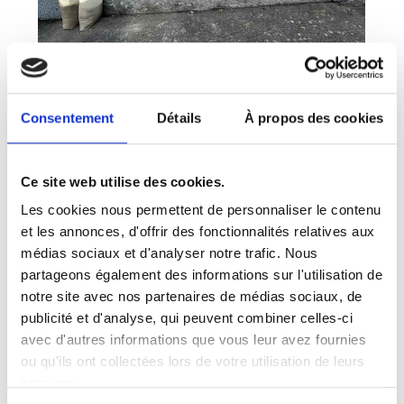
Consentement
Détails
À propos des cookies
Ce site web utilise des cookies.
Les cookies nous permettent de personnaliser le contenu
et les annonces, d'offrir des fonctionnalités relatives aux
médias sociaux et d'analyser notre trafic. Nous
partageons également des informations sur l'utilisation de
notre site avec nos partenaires de médias sociaux, de
publicité et d'analyse, qui peuvent combiner celles-ci
avec d'autres informations que vous leur avez fournies
ou qu'ils ont collectées lors de votre utilisation de leurs
services.