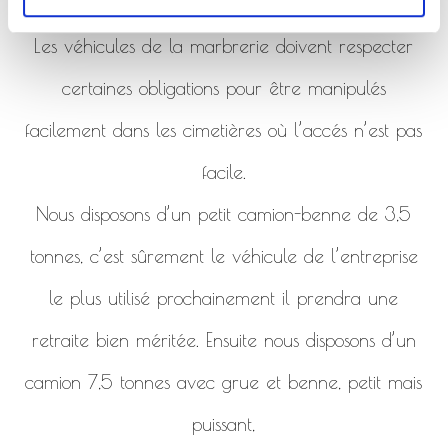
de la marbrerie.
Les véhicules de la marbrerie doivent respecter
certaines obligations pour être manipulés
facilement dans les cimetières où l’accés n’est pas
facile.
Nous disposons d’un petit camion-benne de 3,5
tonnes, c’est sûrement le véhicule de l’entreprise
le plus utilisé prochainement il prendra une
retraite bien méritée. Ensuite nous disposons d’un
camion 7,5 tonnes avec grue et benne, petit mais
puissant,