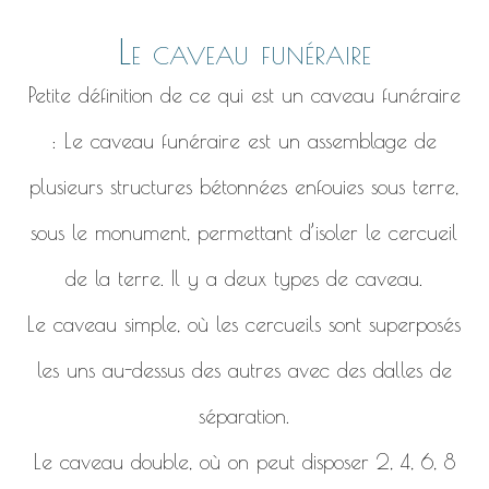
Le caveau funéraire
Petite définition de ce qui est un caveau funéraire
: Le caveau funéraire est un assemblage de
plusieurs structures bétonnées enfouies sous terre,
sous le monument, permettant d’isoler le cercueil
de la terre. Il y a deux types de caveau.
Le caveau simple, où les cercueils sont superposés
les uns au-dessus des autres avec des dalles de
séparation.
Le caveau double, où on peut disposer 2, 4, 6, 8