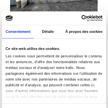
Consentement
Détails
À propos des cookies
Ce site web utilise des cookies.
Les cookies nous permettent de personnaliser le contenu
et les annonces, d'offrir des fonctionnalités relatives aux
médias sociaux et d'analyser notre trafic. Nous
partageons également des informations sur l'utilisation de
notre site avec nos partenaires de médias sociaux, de
publicité et d'analyse, qui peuvent combiner celles-ci
avec d'autres informations que vous leur avez fournies
ou qu'ils ont collectées lors de votre utilisation de leurs
services.