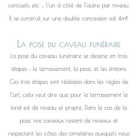
cercueils etc ... l’un à côté de l’autre par niveau.
Il se construit sur une double concession soit 4m².
La pose du caveau funéraire
La pose du caveau funéraire se dessine en trois
étapes : le terrassement, la pose, et les finitions.
Ces trois étapes sont réalisées dans les règles de
l’art, cela veut dire que pour le terrassement le
fond est de niveau et propre. Dans le cas de la
pose, nos caveaux restent de niveaux et
respectent les côtes des cimetières auxquels nous