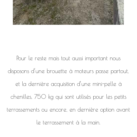
Pour le reste mais tout aussi important nous
disposons d’une brouette à moteurs passe partout,
et la dernière acquisition d’une mini-pelle à
chenilles, 750 kg qui sont utilisés pour les petits
terrassements ou encore, en dernière option avant
le terrassement à la main.