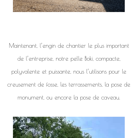
Maintenant, l’engin de chantier le plus important
de l’entreprise, notre pelle Boki, compacte,
polyvalente et puissante, nous l’utilisons pour le
creusement de fosse, les terrassements, la pose de
monument, ou encore la pose de caveau.