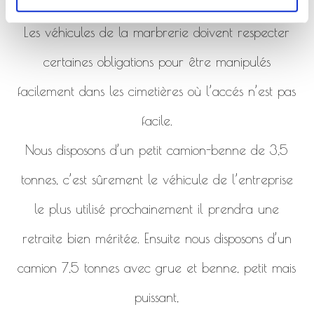
de la marbrerie.
Les véhicules de la marbrerie doivent respecter
certaines obligations pour être manipulés
facilement dans les cimetières où l’accés n’est pas
facile.
Nous disposons d’un petit camion-benne de 3,5
tonnes, c’est sûrement le véhicule de l’entreprise
le plus utilisé prochainement il prendra une
retraite bien méritée. Ensuite nous disposons d’un
camion 7,5 tonnes avec grue et benne, petit mais
puissant,