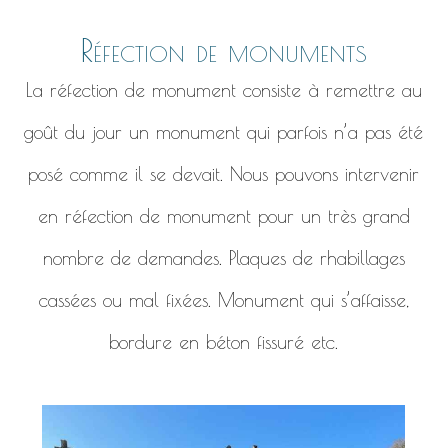
Réfection de monuments
La réfection de monument consiste à remettre au
goût du jour un monument qui parfois n’a pas été
posé comme il se devait. Nous pouvons intervenir
en réfection de monument pour un très grand
nombre de demandes. Plaques de rhabillages
cassées ou mal fixées. Monument qui s’affaisse,
bordure en béton fissuré etc.