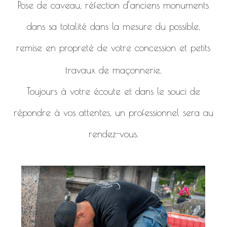
Pose de caveau, réfection d’anciens monuments
dans sa totalité dans la mesure du possible,
remise en propreté de votre concession et petits
travaux de maçonnerie.
Toujours à votre écoute et dans le souci de
répondre à vos attentes, un professionnel sera au
rendez-vous.