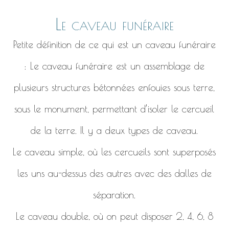
Le caveau funéraire
Petite définition de ce qui est un caveau funéraire
: Le caveau funéraire est un assemblage de
plusieurs structures bétonnées enfouies sous terre,
sous le monument, permettant d’isoler le cercueil
de la terre. Il y a deux types de caveau.
Le caveau simple, où les cercueils sont superposés
les uns au-dessus des autres avec des dalles de
séparation.
Le caveau double, où on peut disposer 2, 4, 6, 8