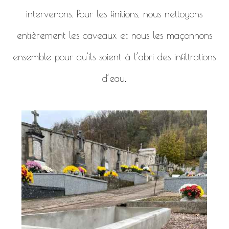
intervenons. Pour les finitions, nous nettoyons
entièrement les caveaux et nous les maçonnons
ensemble pour qu'ils soient à l’abri des infiltrations
d’eau.