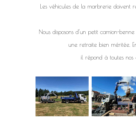
Les véhicules de la marbrerie doivent re
Nous disposons d’un petit camion-benne d
une retraite bien méritée. E
il répond à toutes nos