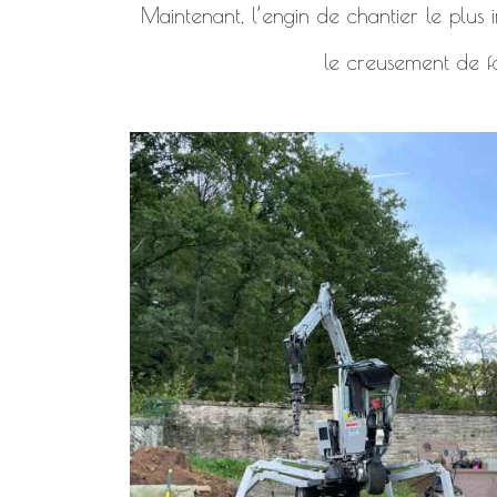
Maintenant, l’engin de chantier le plus i
le creusement de f