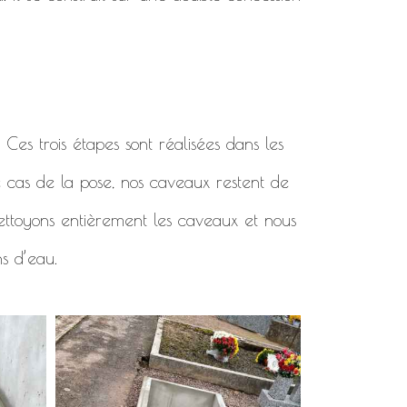
. Ces trois étapes sont réalisées dans les
e cas de la pose, nos caveaux restent de
 nettoyons entièrement les caveaux et nous
ns d’eau.