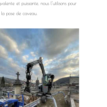
alente et puissante, nous l’utilisons pour
 la pose de caveau.