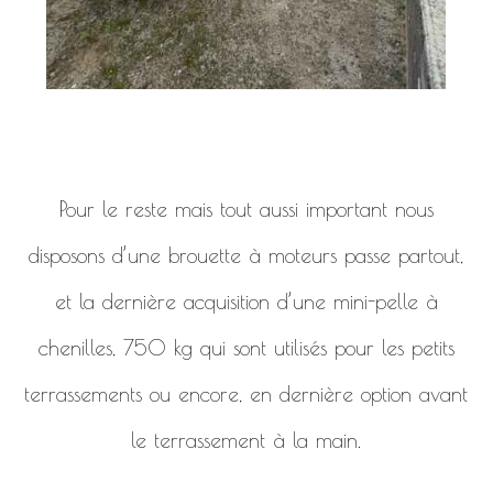
Pour le reste mais tout aussi important nous
disposons d’une brouette à moteurs passe partout,
et la dernière acquisition d’une mini-pelle à
chenilles, 750 kg qui sont utilisés pour les petits
terrassements ou encore, en dernière option avant
le terrassement à la main.