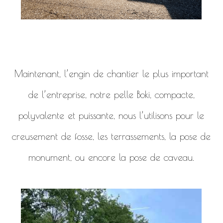
Maintenant, l’engin de chantier le plus important
de l’entreprise, notre pelle Boki, compacte,
polyvalente et puissante, nous l’utilisons pour le
creusement de fosse, les terrassements, la pose de
monument, ou encore la pose de caveau.