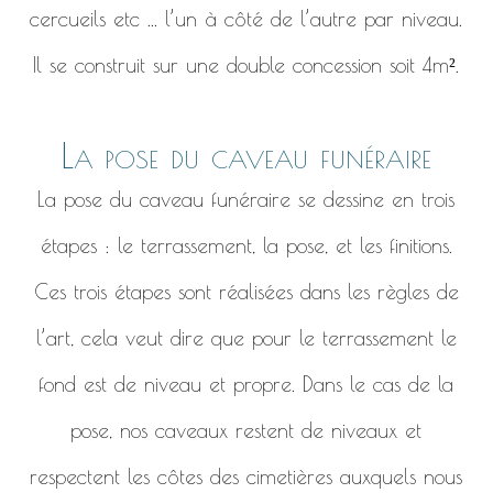
cercueils etc ... l’un à côté de l’autre par niveau.
Il se construit sur une double concession soit 4m².
La pose du caveau funéraire
La pose du caveau funéraire se dessine en trois
étapes : le terrassement, la pose, et les finitions.
Ces trois étapes sont réalisées dans les règles de
l’art, cela veut dire que pour le terrassement le
fond est de niveau et propre. Dans le cas de la
pose, nos caveaux restent de niveaux et
respectent les côtes des cimetières auxquels nous