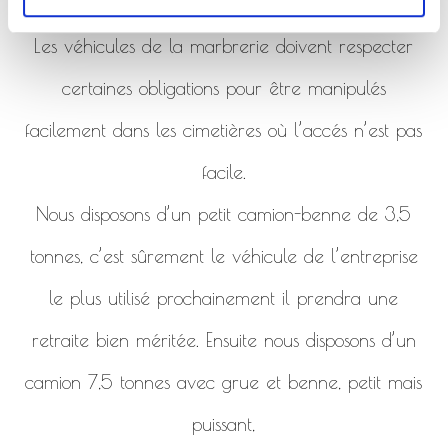
de la marbrerie.
Les véhicules de la marbrerie doivent respecter
certaines obligations pour être manipulés
facilement dans les cimetières où l’accés n’est pas
facile.
Nous disposons d’un petit camion-benne de 3,5
tonnes, c’est sûrement le véhicule de l’entreprise
le plus utilisé prochainement il prendra une
retraite bien méritée. Ensuite nous disposons d’un
camion 7,5 tonnes avec grue et benne, petit mais
puissant,