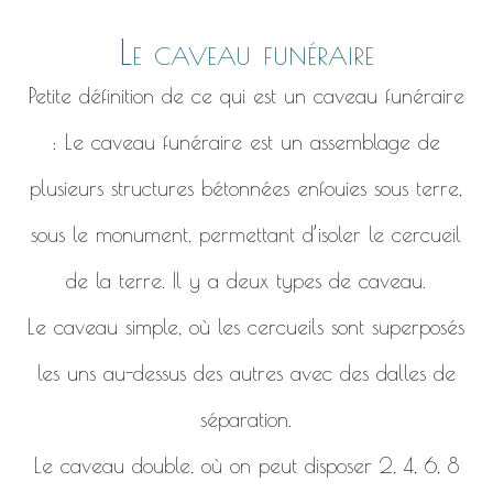
Le caveau funéraire
Petite définition de ce qui est un caveau funéraire
: Le caveau funéraire est un assemblage de
plusieurs structures bétonnées enfouies sous terre,
sous le monument, permettant d’isoler le cercueil
de la terre. Il y a deux types de caveau.
Le caveau simple, où les cercueils sont superposés
les uns au-dessus des autres avec des dalles de
séparation.
Le caveau double, où on peut disposer 2, 4, 6, 8