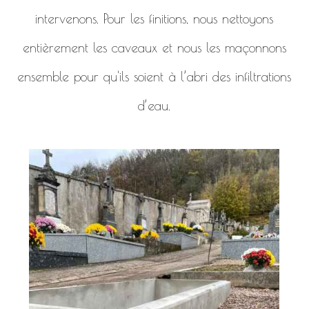
intervenons. Pour les finitions, nous nettoyons
entièrement les caveaux et nous les maçonnons
ensemble pour qu'ils soient à l’abri des infiltrations
d’eau.