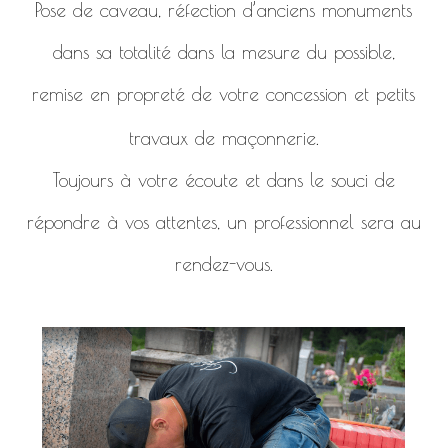
Pose de caveau, réfection d’anciens monuments
dans sa totalité dans la mesure du possible,
remise en propreté de votre concession et petits
travaux de maçonnerie.
Toujours à votre écoute et dans le souci de
répondre à vos attentes, un professionnel sera au
rendez-vous.