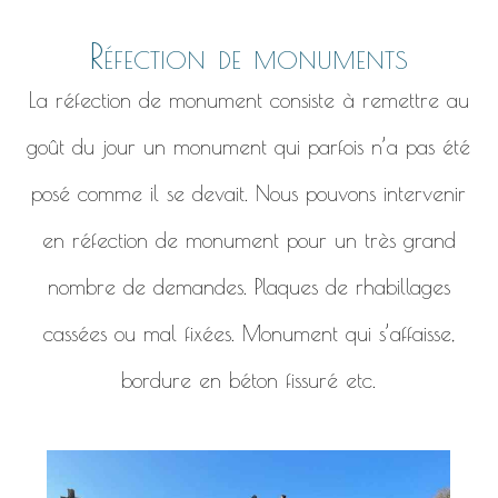
Réfection de monuments
La réfection de monument consiste à remettre au
goût du jour un monument qui parfois n’a pas été
posé comme il se devait. Nous pouvons intervenir
en réfection de monument pour un très grand
nombre de demandes. Plaques de rhabillages
cassées ou mal fixées. Monument qui s’affaisse,
bordure en béton fissuré etc.