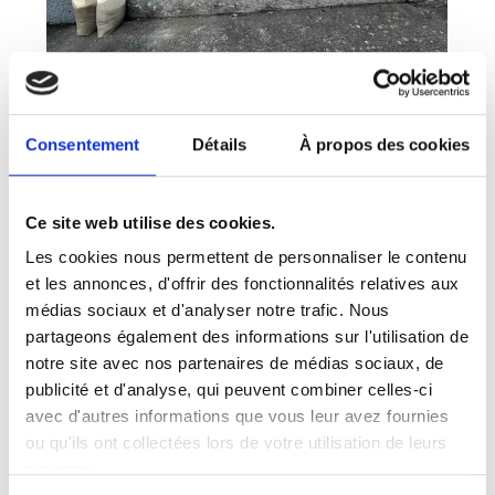
Consentement
Détails
À propos des cookies
Ce site web utilise des cookies.
Les cookies nous permettent de personnaliser le contenu
et les annonces, d'offrir des fonctionnalités relatives aux
médias sociaux et d'analyser notre trafic. Nous
partageons également des informations sur l'utilisation de
notre site avec nos partenaires de médias sociaux, de
publicité et d'analyse, qui peuvent combiner celles-ci
avec d'autres informations que vous leur avez fournies
ou qu'ils ont collectées lors de votre utilisation de leurs
services.