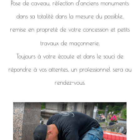
Pose de caveau, réfection d’anciens monuments
dans sa totalité dans la mesure du possible,
remise en propreté de votre concession et petits
travaux de maçonnerie.
Toujours à votre écoute et dans le souci de
répondre à vos attentes, un professionnel sera au
rendez-vous.