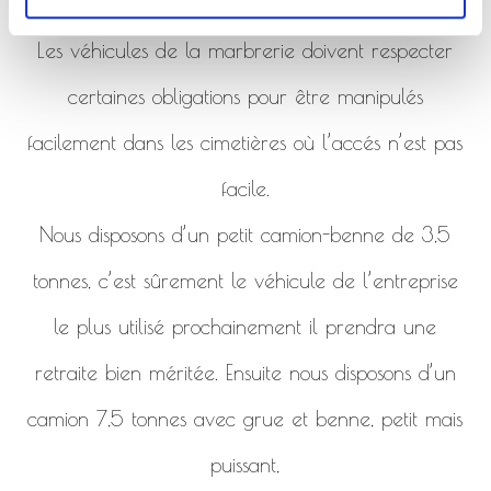
de la marbrerie.
Les véhicules de la marbrerie doivent respecter
certaines obligations pour être manipulés
facilement dans les cimetières où l’accés n’est pas
facile.
Nous disposons d’un petit camion-benne de 3,5
tonnes, c’est sûrement le véhicule de l’entreprise
le plus utilisé prochainement il prendra une
retraite bien méritée. Ensuite nous disposons d’un
camion 7,5 tonnes avec grue et benne, petit mais
puissant,