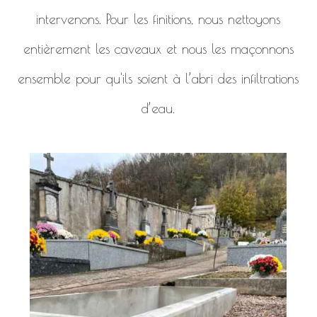
intervenons. Pour les finitions, nous nettoyons
entièrement les caveaux et nous les maçonnons
ensemble pour qu'ils soient à l’abri des infiltrations
d’eau.