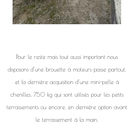
Pour le reste mais tout aussi important nous
disposons d’une brouette à moteurs passe partout,
et la dernière acquisition d’une mini-pelle à
chenilles, 750 kg qui sont utilisés pour les petits
terrassements ou encore, en dernière option avant
le terrassement à la main.