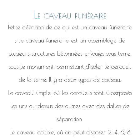
Le caveau funéraire
Petite définition de ce qui est un caveau funéraire
: Le caveau funéraire est un assemblage de
plusieurs structures bétonnées enfouies sous terre,
sous le monument, permettant d’isoler le cercueil
de la terre. Il y a deux types de caveau.
Le caveau simple, où les cercueils sont superposés
les uns au-dessus des autres avec des dalles de
séparation.
Le caveau double, où on peut disposer 2, 4, 6, 8