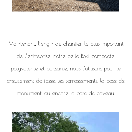
Maintenant, l’engin de chantier le plus important
de l’entreprise, notre pelle Boki, compacte,
polyvalente et puissante, nous l’utilisons pour le
creusement de fosse, les terrassements, la pose de
monument, ou encore la pose de caveau.