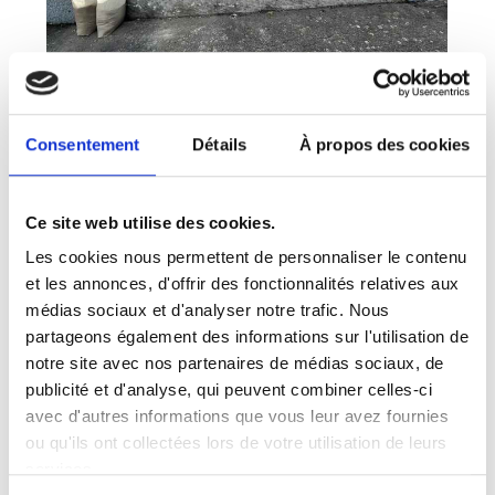
Consentement
Détails
À propos des cookies
Ce site web utilise des cookies.
Les cookies nous permettent de personnaliser le contenu
et les annonces, d'offrir des fonctionnalités relatives aux
médias sociaux et d'analyser notre trafic. Nous
partageons également des informations sur l'utilisation de
notre site avec nos partenaires de médias sociaux, de
publicité et d'analyse, qui peuvent combiner celles-ci
avec d'autres informations que vous leur avez fournies
ou qu'ils ont collectées lors de votre utilisation de leurs
services.