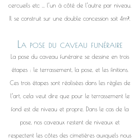
cercueils etc ... l’un à côté de l’autre par niveau.
Il se construit sur une double concession soit 4m².
La pose du caveau funéraire
La pose du caveau funéraire se dessine en trois
étapes : le terrassement, la pose, et les finitions.
Ces trois étapes sont réalisées dans les règles de
l’art, cela veut dire que pour le terrassement le
fond est de niveau et propre. Dans le cas de la
pose, nos caveaux restent de niveaux et
respectent les côtes des cimetières auxquels nous