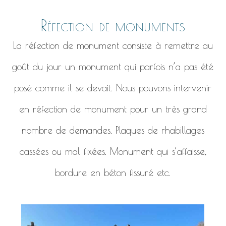
Réfection de monuments
La réfection de monument consiste à remettre au
goût du jour un monument qui parfois n’a pas été
posé comme il se devait. Nous pouvons intervenir
en réfection de monument pour un très grand
nombre de demandes. Plaques de rhabillages
cassées ou mal fixées. Monument qui s’affaisse,
bordure en béton fissuré etc.