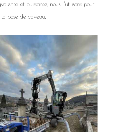
alente et puissante, nous l’utilisons pour
 la pose de caveau.