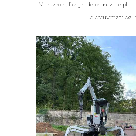
Maintenant, l’engin de chantier le plus i
le creusement de f