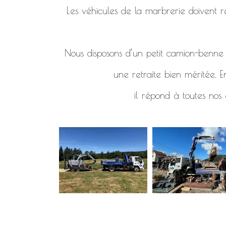
Les véhicules de la marbrerie doivent re
Nous disposons d’un petit camion-benne d
une retraite bien méritée. E
il répond à toutes nos