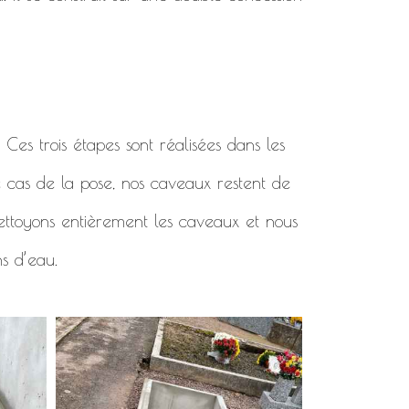
. Ces trois étapes sont réalisées dans les
e cas de la pose, nos caveaux restent de
 nettoyons entièrement les caveaux et nous
ns d’eau.