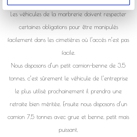
de la marbrerie.
Les véhicules de la marbrerie doivent respecter
certaines obligations pour être manipulés
facilement dans les cimetières où l’accés n’est pas
facile.
Nous disposons d’un petit camion-benne de 3,5
tonnes, c’est sûrement le véhicule de l’entreprise
le plus utilisé prochainement il prendra une
retraite bien méritée. Ensuite nous disposons d’un
camion 7,5 tonnes avec grue et benne, petit mais
puissant,