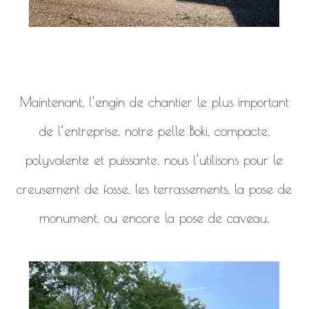
Maintenant, l’engin de chantier le plus important
de l’entreprise, notre pelle Boki, compacte,
polyvalente et puissante, nous l’utilisons pour le
creusement de fosse, les terrassements, la pose de
monument, ou encore la pose de caveau.