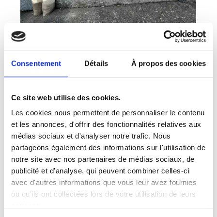
Consentement
Détails
À propos des cookies
Ce site web utilise des cookies.
Les cookies nous permettent de personnaliser le contenu
et les annonces, d'offrir des fonctionnalités relatives aux
médias sociaux et d'analyser notre trafic. Nous
partageons également des informations sur l'utilisation de
notre site avec nos partenaires de médias sociaux, de
publicité et d'analyse, qui peuvent combiner celles-ci
avec d'autres informations que vous leur avez fournies
ou qu'ils ont collectées lors de votre utilisation de leurs
services.