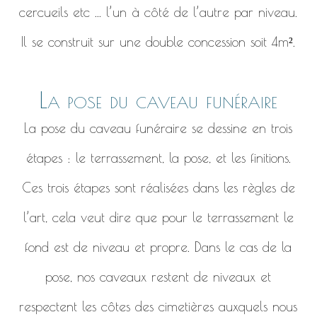
cercueils etc ... l’un à côté de l’autre par niveau.
Il se construit sur une double concession soit 4m².
La pose du caveau funéraire
La pose du caveau funéraire se dessine en trois
étapes : le terrassement, la pose, et les finitions.
Ces trois étapes sont réalisées dans les règles de
l’art, cela veut dire que pour le terrassement le
fond est de niveau et propre. Dans le cas de la
pose, nos caveaux restent de niveaux et
respectent les côtes des cimetières auxquels nous