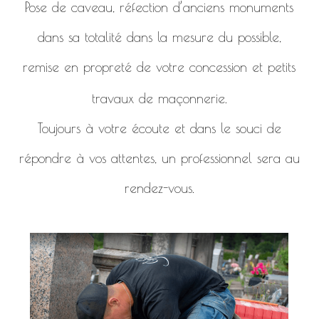
Pose de caveau, réfection d’anciens monuments
dans sa totalité dans la mesure du possible,
remise en propreté de votre concession et petits
travaux de maçonnerie.
Toujours à votre écoute et dans le souci de
répondre à vos attentes, un professionnel sera au
rendez-vous.