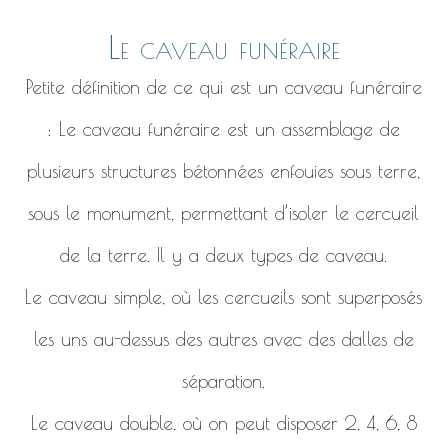
Le caveau funéraire
Petite définition de ce qui est un caveau funéraire
: Le caveau funéraire est un assemblage de
plusieurs structures bétonnées enfouies sous terre,
sous le monument, permettant d’isoler le cercueil
de la terre. Il y a deux types de caveau.
Le caveau simple, où les cercueils sont superposés
les uns au-dessus des autres avec des dalles de
séparation.
Le caveau double, où on peut disposer 2, 4, 6, 8