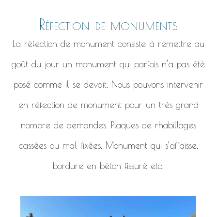
Réfection de monuments
La réfection de monument consiste à remettre au
goût du jour un monument qui parfois n’a pas été
posé comme il se devait. Nous pouvons intervenir
en réfection de monument pour un très grand
nombre de demandes. Plaques de rhabillages
cassées ou mal fixées. Monument qui s’affaisse,
bordure en béton fissuré etc.