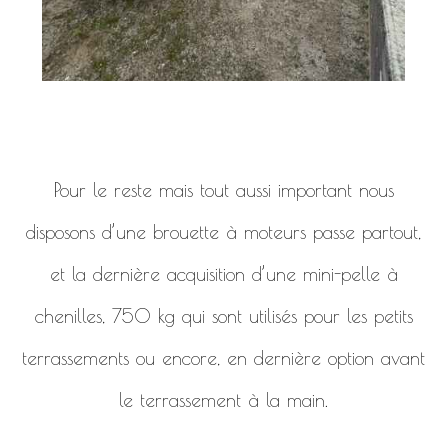
Pour le reste mais tout aussi important nous
disposons d’une brouette à moteurs passe partout,
et la dernière acquisition d’une mini-pelle à
chenilles, 750 kg qui sont utilisés pour les petits
terrassements ou encore, en dernière option avant
le terrassement à la main.