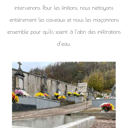
intervenons. Pour les finitions, nous nettoyons
entièrement les caveaux et nous les maçonnons
ensemble pour qu'ils soient à l’abri des infiltrations
d’eau.